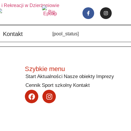
Kontakt
[pool_status]
Szybkie menu
Start
Aktualności
Nasze obiekty
Imprezy
Cennik
Sport szkolny
Kontakt