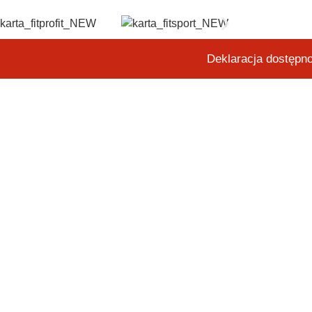
Deklaracja dostępn