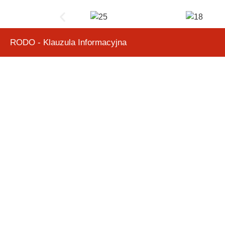
RODO - Klauzula Informacyjna