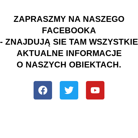
ZAPRASZMY NA NASZEGO
FACEBOOKA
- ZNAJDUJĄ SIE TAM WSZYSTKIE
AKTUALNE INFORMACJE
O NASZYCH OBIEKTACH.