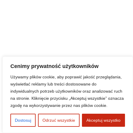
Cenimy prywatność użytkowników
Używamy plików cookie, aby poprawić jakość przeglądania,
wyświetlać reklamy lub treści dostosowane do
indywidualnych potrzeb użytkowników oraz analizować ruch
na stronie. Kliknięcie przycisku „Akceptuj wszystkie” oznacza
zgodę na wykorzystywanie przez nas plików cookie.
Dostosuj
Odrzuć wszystkie
Akceptuj wszystko