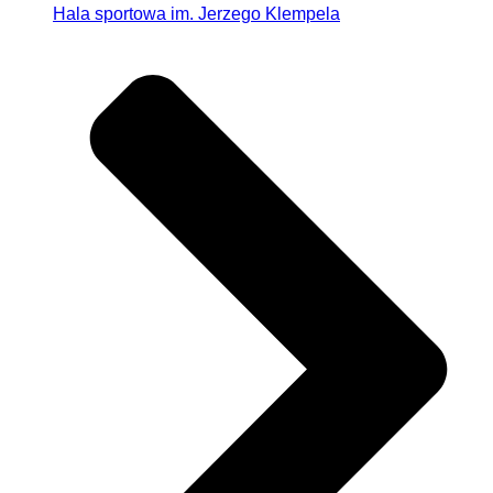
Hala sportowa im. Jerzego Klempela