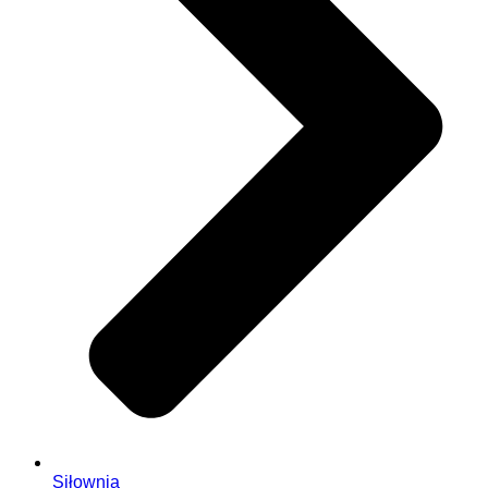
Siłownia