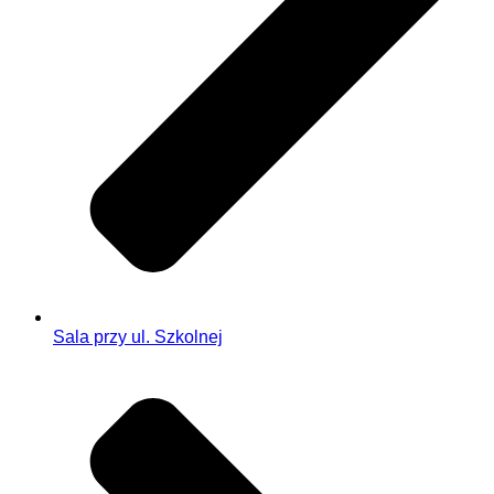
Sala przy ul. Szkolnej