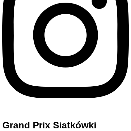
Grand Prix Siatkówki