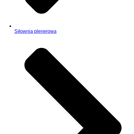
Siłownia plenerowa