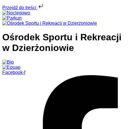
Przejdź do treści
Ośrodek Sportu i Rekreacji
w Dzierżoniowie
Facebook-f