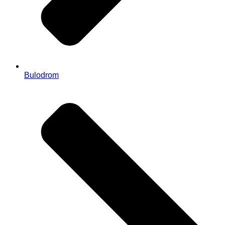
Bulodrom