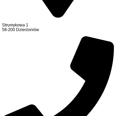
Strumykowa 1
58-200 Dzierżoniów