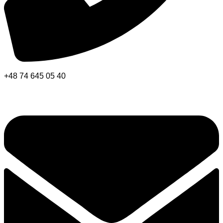
+48 74 645 05 40