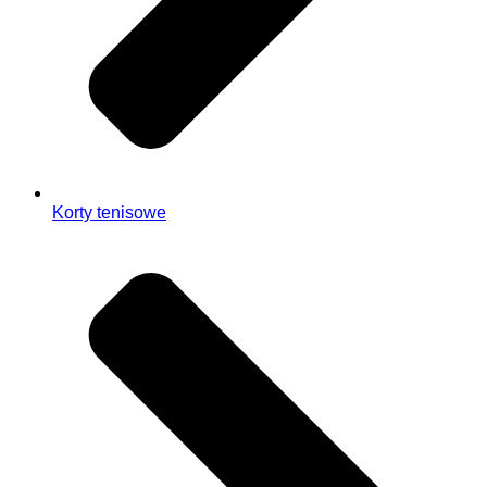
Korty tenisowe