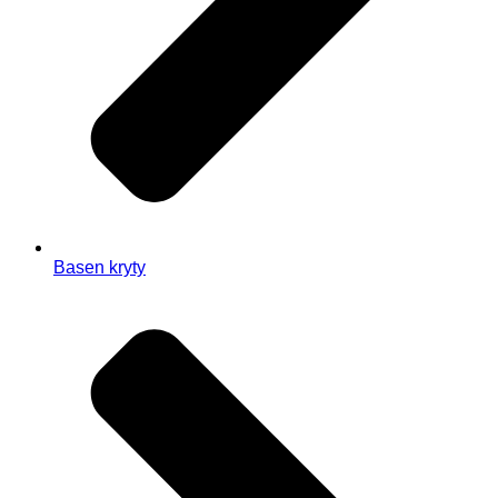
Basen kryty