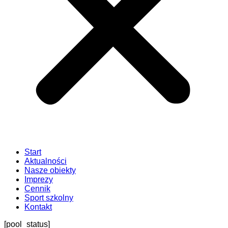
Start
Aktualności
Nasze obiekty
Imprezy
Cennik
Sport szkolny
Kontakt
[pool_status]