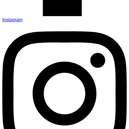
Instagram