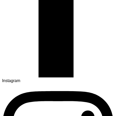
Instagram