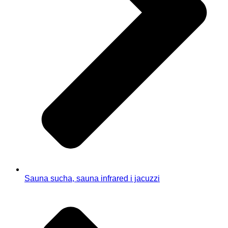
Sauna sucha, sauna infrared i jacuzzi