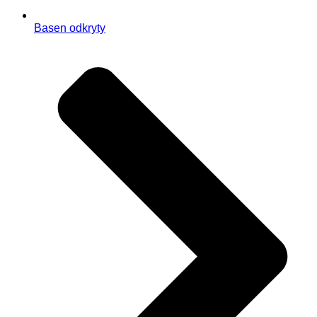
Basen odkryty