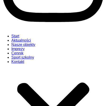
Start
Aktualności
Nasze obiekty
Imprezy
Cennik
Sport szkolny
Kontakt