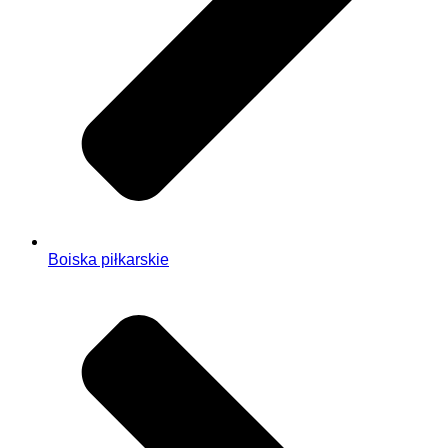
Boiska piłkarskie