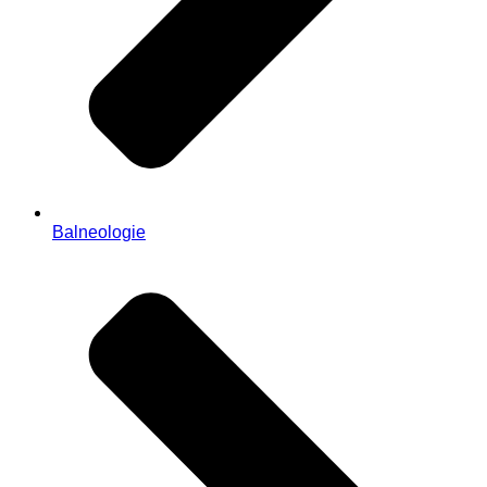
Balneologie