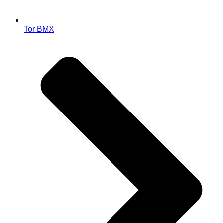
Tor BMX