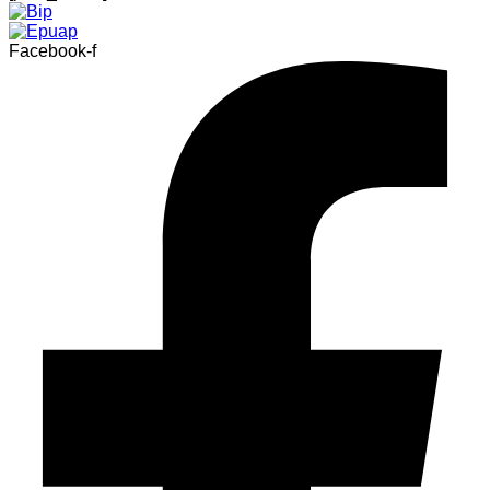
Facebook-f