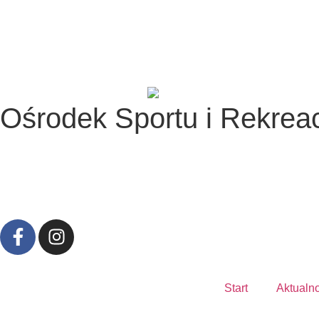
Ośrodek Sportu i Rekreac
Start
Aktualn