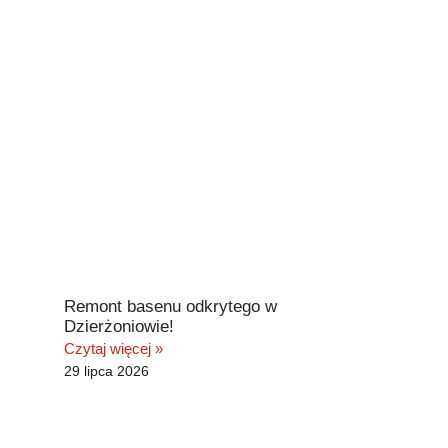
Remont basenu odkrytego w
Dzierżoniowie!
Czytaj więcej »
29 lipca 2026