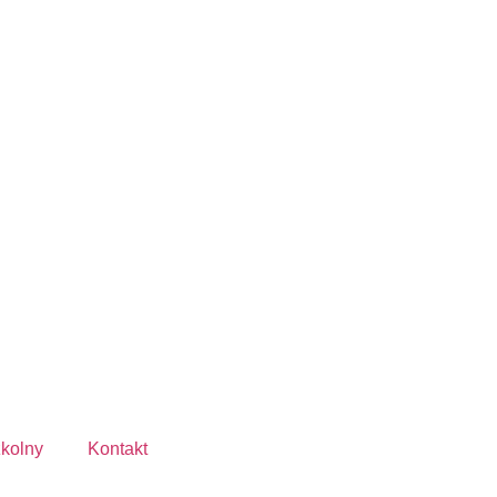
zkolny
Kontakt