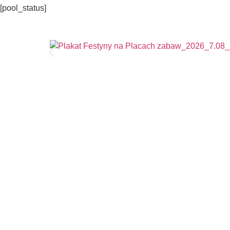
[pool_status]