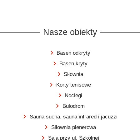
Nasze obiekty
Basen odkryty
Basen kryty
Siłownia
Korty tenisowe
Noclegi
Bulodrom
Sauna sucha, sauna infrared i jacuzzi
Siłownia plenerowa
Sala przy ul. Szkolnej