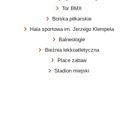
Tor BMX
Boiska piłkarskie
Hala sportowa im. Jerzego Klempela
Balneologie
Bieżnia lekkoatletyczna
Place zabaw
Stadion miejski