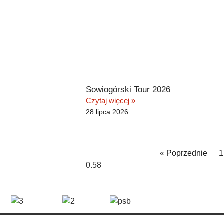
Sowiogórski Tour 2026
Czytaj więcej »
28 lipca 2026
« Poprzednie
1