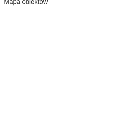
Mapa obiektów