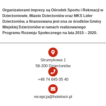
Organizatorami imprezy są Ośrodek Sportu i Rekreacji w
Dzierżoniowie, Miasto Dzierżoniów oraz MKS Lider
Dzierżoniów, a finansowana jest ona ze środków Gminy
Miejskiej Dzierżoniów w ramach realizowanego
Programu Rozwoju Społecznego na lata 2015 – 2020.
Strumykowa 1
58-200 Dzierżoniów
+48 74 645 05 40
recepcja@hotelosir.pl