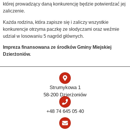
której prowadzący daną konkurencję będzie potwierdzać jej
zaliczenie.
Każda rodzina, która zapisze się i zaliczy wszystkie
konkurencje otrzyma paczkę ze słodyczami oraz weźmie
udział w losowaniu 5 nagród głównych.
Impreza finansowana ze środków Gminy Miejskiej
Dzierżoniów.
Strumykowa 1
58-200 Dzierżoniów
+48 74 645 05 40