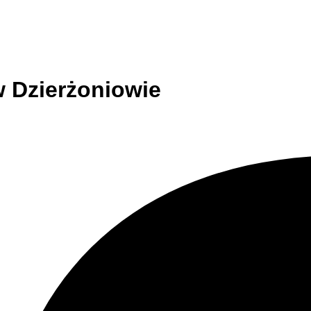
w Dzierżoniowie