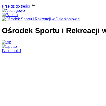
Przejdź do treści
Ośrodek Sportu i Rekreacji 
Facebook-f