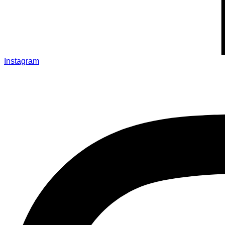
Instagram