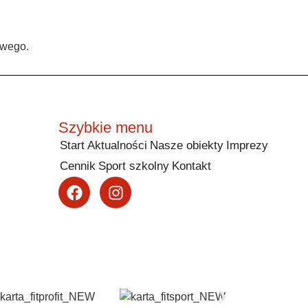
owego.
Szybkie menu
Start
Aktualności
Nasze obiekty
Imprezy
Cennik
Sport szkolny
Kontakt