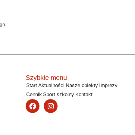
ego.
Szybkie menu
Start
Aktualności
Nasze obiekty
Imprezy
Cennik
Sport szkolny
Kontakt