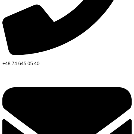
+48 74 645 05 40