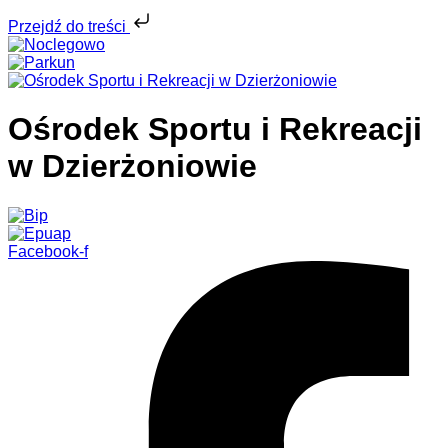
Przejdź do treści
Ośrodek Sportu i Rekreacji
w Dzierżoniowie
Facebook-f