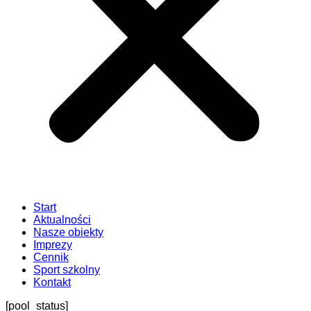
Start
Aktualności
Nasze obiekty
Imprezy
Cennik
Sport szkolny
Kontakt
[pool_status]