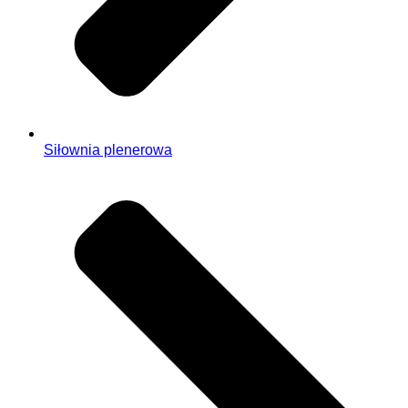
Siłownia plenerowa