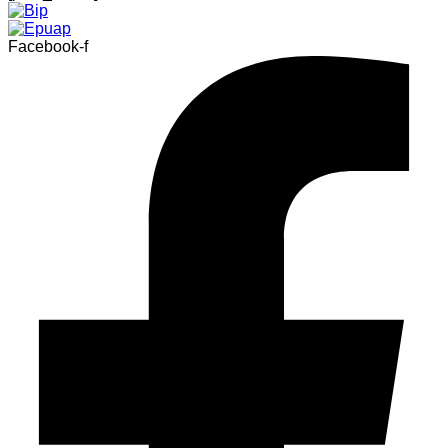
Facebook-f