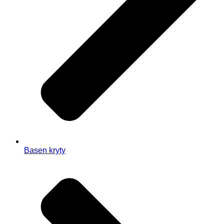
Basen kryty