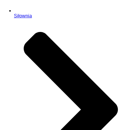
Siłownia