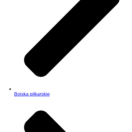
Boiska piłkarskie