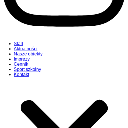
Start
Aktualności
Nasze obiekty
Imprezy
Cennik
Sport szkolny
Kontakt