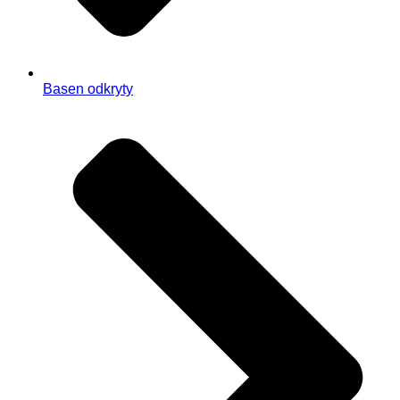
Basen odkryty