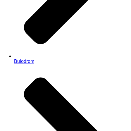
Bulodrom