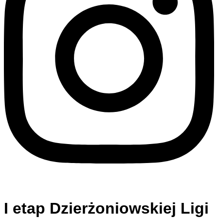
I etap Dzierżoniowskiej Ligi