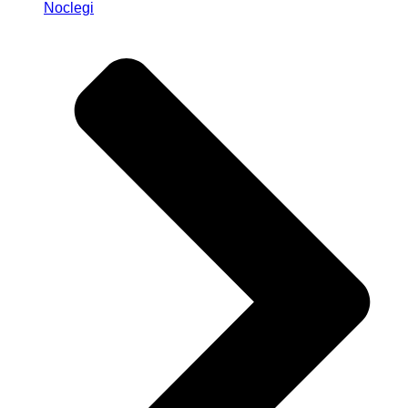
Noclegi