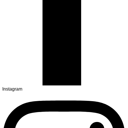
Instagram