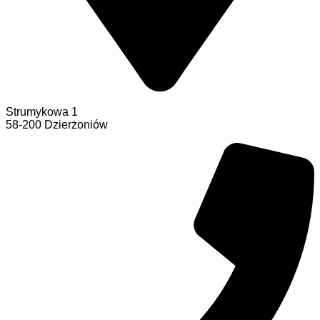
Strumykowa 1
58-200 Dzierżoniów