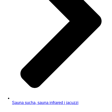
Sauna sucha, sauna infrared i jacuzzi