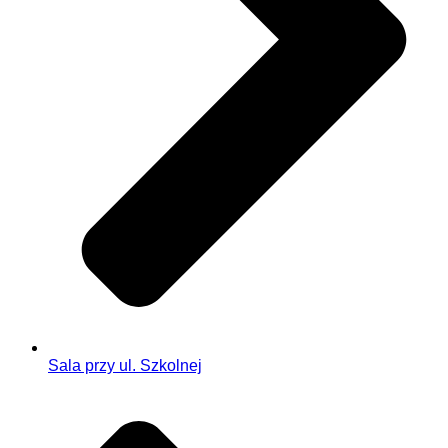
Sala przy ul. Szkolnej