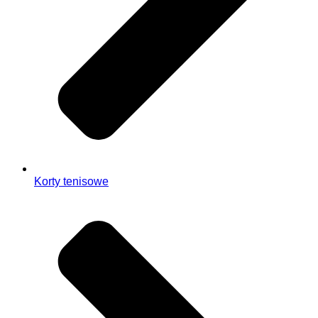
Korty tenisowe