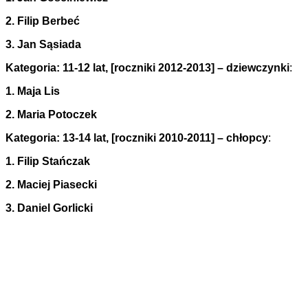
2. Filip Berbeć
3. Jan Sąsiada
Kategoria: 11-12 lat, [roczniki 2012-2013] – dziewczynki
:
1. Maja Lis
2. Maria Potoczek
Kategoria: 13-14 lat, [roczniki 2010-2011] – chłopcy
:
1. Filip Stańczak
2. Maciej Piasecki
3. Daniel Gorlicki