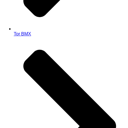
Tor BMX