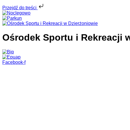
Przejdź do treści
Ośrodek Sportu i Rekreacji 
Facebook-f