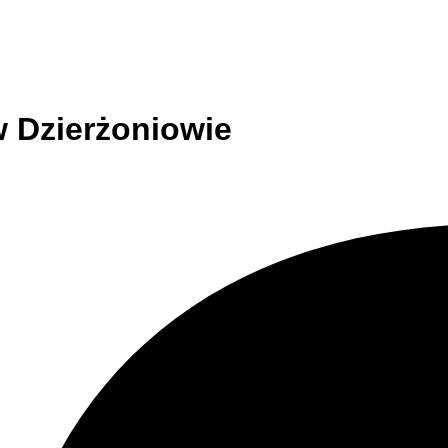
w Dzierżoniowie