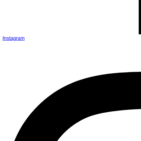
Instagram