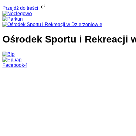
Przejdź do treści
Ośrodek Sportu i Rekreacji 
Facebook-f