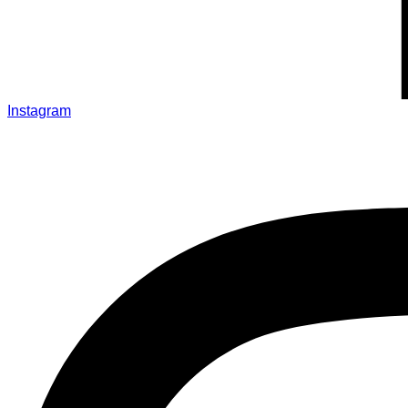
Instagram