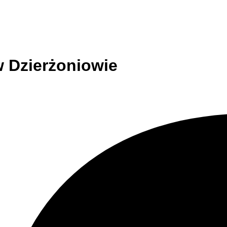
w Dzierżoniowie