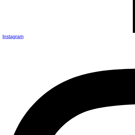
Instagram