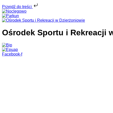
Przejdź do treści
Ośrodek Sportu i Rekreacji 
Facebook-f