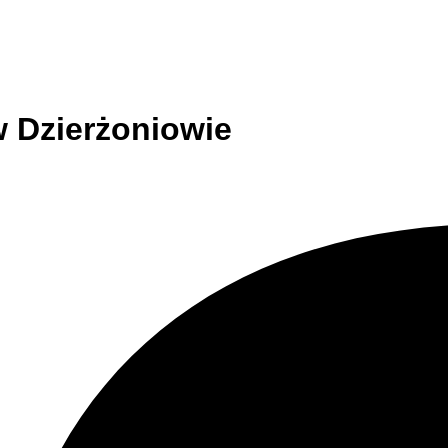
w Dzierżoniowie