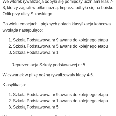
We wtorek rywalizacja odbyła się pomiędzy uczniami klas 7-
8, którzy zagrali w piłkę nożną. Impreza odbyła się na boisku
Orlik przy ulicy Sikorskiego.
Po wielu emocjach i pięknych golach klasyfikacja końcowa
wygląda następująco:
Szkoła Podstawowa nr 9 awans do kolejnego etapu
Szkoła Podstawowa nr 5 awans do kolejnego etapu
Szkoła Podstawowa nr 1
Reprezentacja Szkoły podstawowej nr 5
W czwartek w piłkę nożną rywalizowały klasy 4-6.
Klasyfikacja:
Szkoła Podstawowa nr 9 awans do kolejnego etapu
Szkoła Podstawowa nr 1 awans do kolejnego etapu
Szkołą Podstawowa nr 5