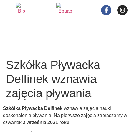
treści
Szkółka Pływacka
Delfinek wznawia
zajęcia pływania
Szkółka Pływacka Delfinek
wznawia zajęcia nauki i
doskonalenia pływania. Na pierwsze zajęcia zapraszamy w
czwartek
2 września 2021 roku
.