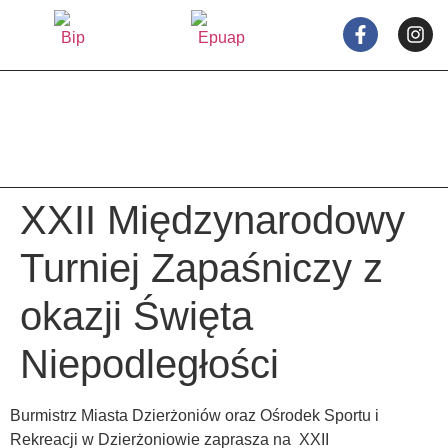
treści
XXII Międzynarodowy
Turniej Zapaśniczy z
okazji Święta
Niepodległości
Burmistrz Miasta Dzierżoniów oraz Ośrodek Sportu i
Rekreacji w Dzierżoniowie zaprasza na XXII