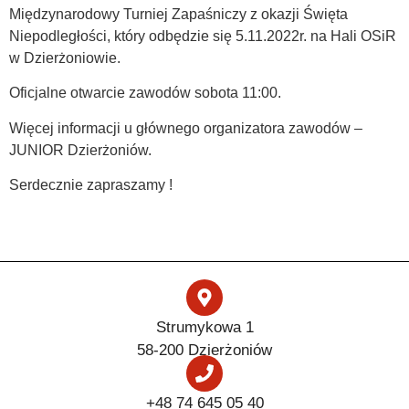
Międzynarodowy Turniej Zapaśniczy z okazji Święta
Niepodległości, który odbędzie się 5.11.2022r. na Hali OSiR
w Dzierżoniowie.
Oficjalne otwarcie zawodów sobota 11:00.
Więcej informacji u głównego organizatora zawodów –
JUNIOR Dzierżoniów.
Serdecznie zapraszamy !
Strumykowa 1
58-200 Dzierżoniów
+48 74 645 05 40