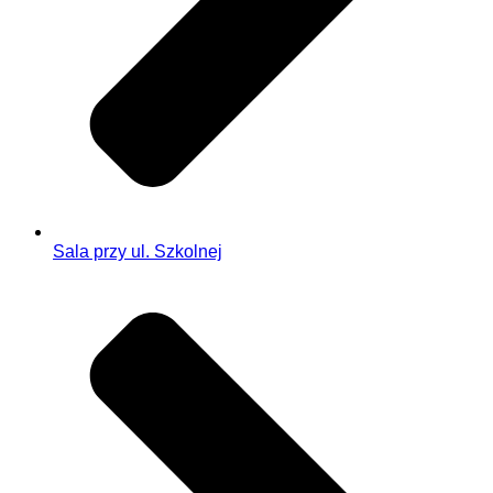
Sala przy ul. Szkolnej