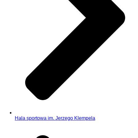
Hala sportowa im. Jerzego Klempela