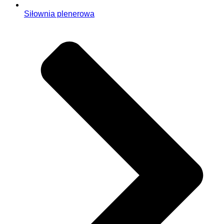
Siłownia plenerowa