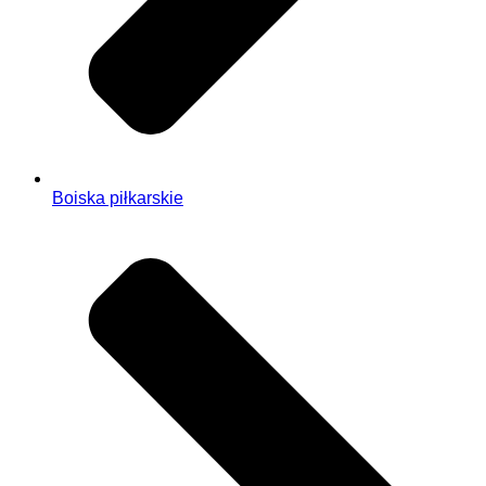
Boiska piłkarskie