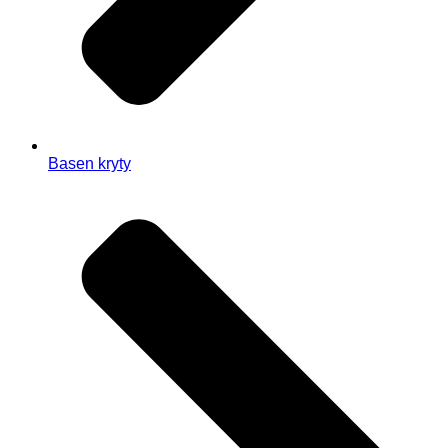
Basen kryty