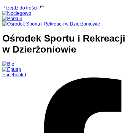
Przejdź do treści
Ośrodek Sportu i Rekreacji
w Dzierżoniowie
Facebook-f