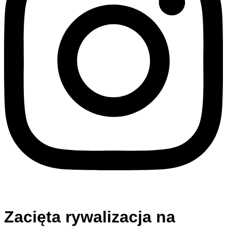
Zacięta rywalizacja na