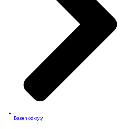
Basen odkryty