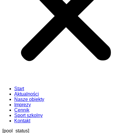
Start
Aktualności
Nasze obiekty
Imprezy
Cennik
Sport szkolny
Kontakt
[pool_status]