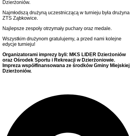
Dzierżoniów.
Najmłodszą drużyną uczestniczącą w turnieju była drużyna
ZTS Ząbkowice.
Najlepsze zespoły otrzymały puchary oraz medale.
Wszystkim drużynom gratulujemy, a przed nami kolejne
edycje turnieju!
Organizatorami imprezy byli: MKS LIDER Dzierżoniów
oraz Ośrodek Sportu i Rekreacji w Dzierżoniowie.
Impreza współfinansowana ze środków Gminy Miejskiej
Dzierżoniów.