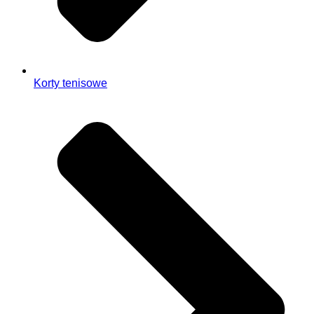
Korty tenisowe