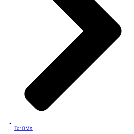
Tor BMX