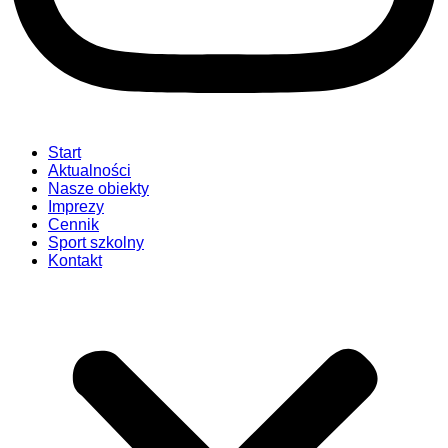
Start
Aktualności
Nasze obiekty
Imprezy
Cennik
Sport szkolny
Kontakt