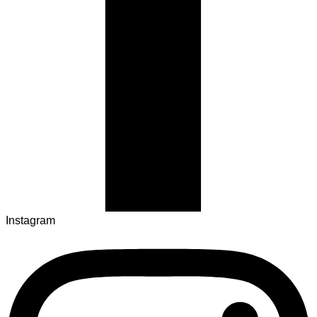
Instagram