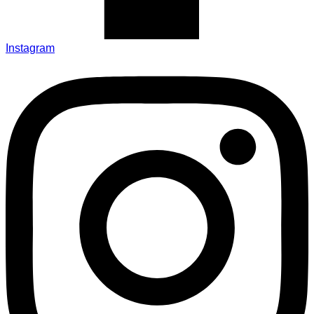
Instagram