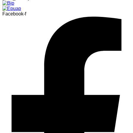
Facebook-f