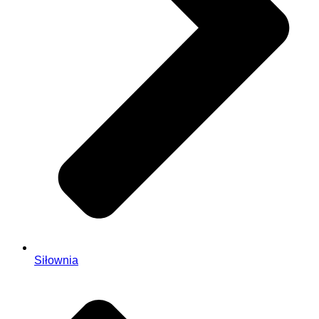
Siłownia