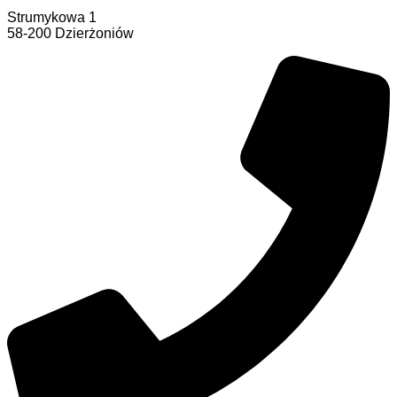
Strumykowa 1
58-200 Dzierżoniów