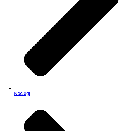
Noclegi