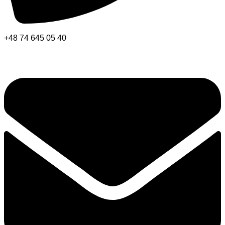
+48 74 645 05 40