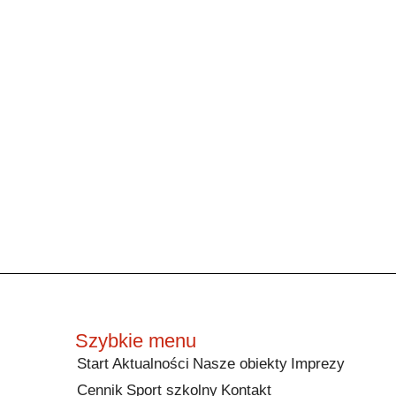
Szybkie menu
Start
Aktualności
Nasze obiekty
Imprezy
Cennik
Sport szkolny
Kontakt