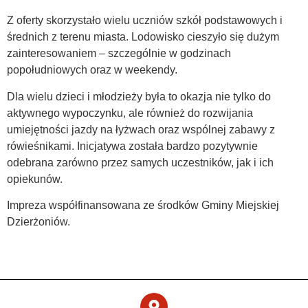
Z oferty skorzystało wielu uczniów szkół podstawowych i
średnich z terenu miasta. Lodowisko cieszyło się dużym
zainteresowaniem – szczególnie w godzinach
popołudniowych oraz w weekendy.
Dla wielu dzieci i młodzieży była to okazja nie tylko do
aktywnego wypoczynku, ale również do rozwijania
umiejętności jazdy na łyżwach oraz wspólnej zabawy z
rówieśnikami. Inicjatywa została bardzo pozytywnie
odebrana zarówno przez samych uczestników, jak i ich
opiekunów.
Impreza współfinansowana ze środków Gminy Miejskiej
Dzierżoniów.