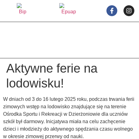
treści
Aktywne ferie na
lodowisku!
W dniach od 3 do 16 lutego 2025 roku, podczas trwania ferii
zimowych wstęp na lodowisko znajdujące się na terenie
Ośrodka Sportu i Rekreacji w Dzierżoniowie dla uczniów
szkół był darmowy. Inicjatywa miała na celu zachęcenie
dzieci i młodzieży do aktywnego spędzania czasu wolnego
w okresie zimowej przerwy od nauki.