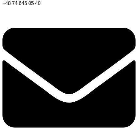
+48 74 645 05 40