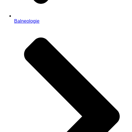
Balneologie