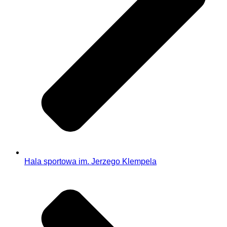
Hala sportowa im. Jerzego Klempela