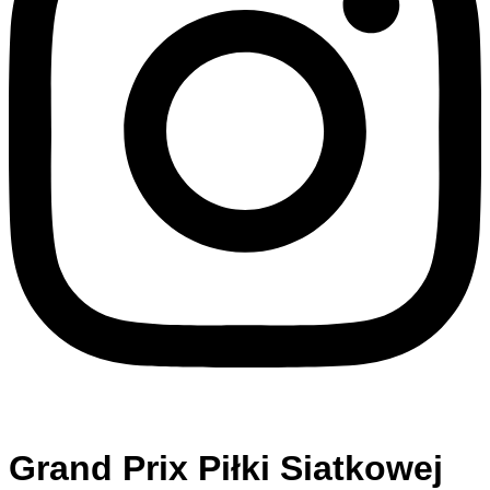
Grand Prix Piłki Siatkowej