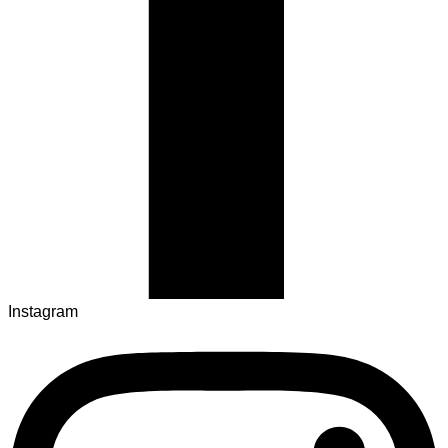
Instagram