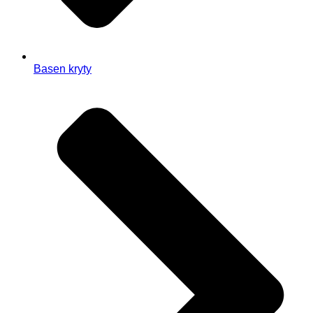
Basen kryty