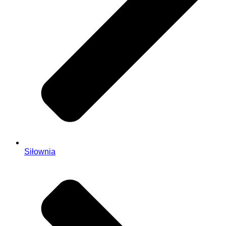
Siłownia