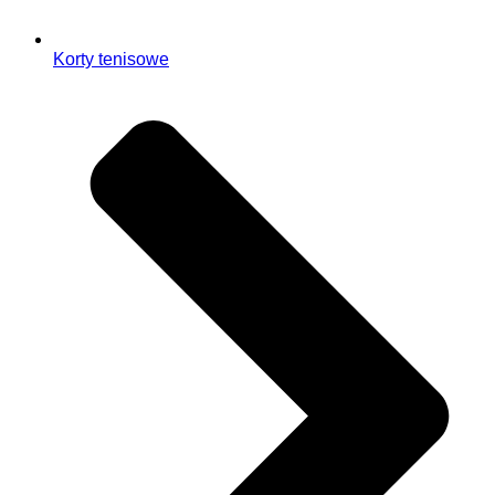
Korty tenisowe