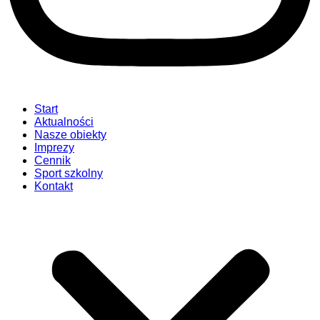
Start
Aktualności
Nasze obiekty
Imprezy
Cennik
Sport szkolny
Kontakt