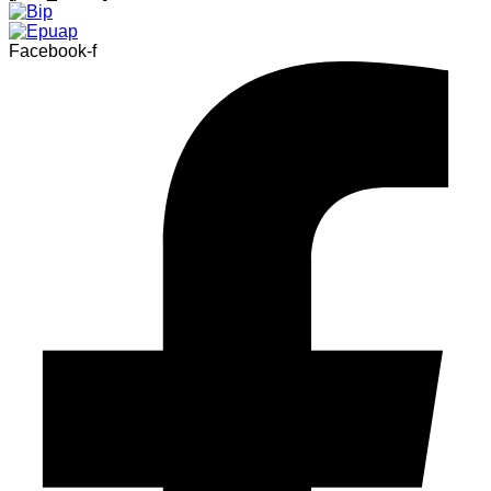
Facebook-f