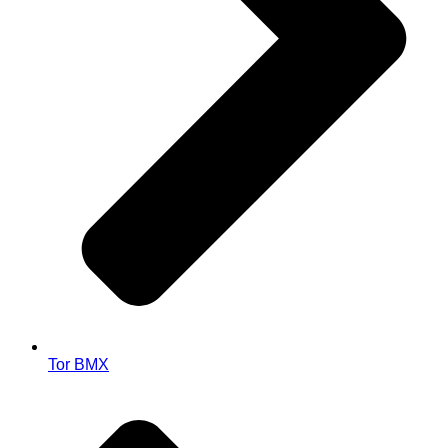
Tor BMX