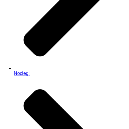
Noclegi