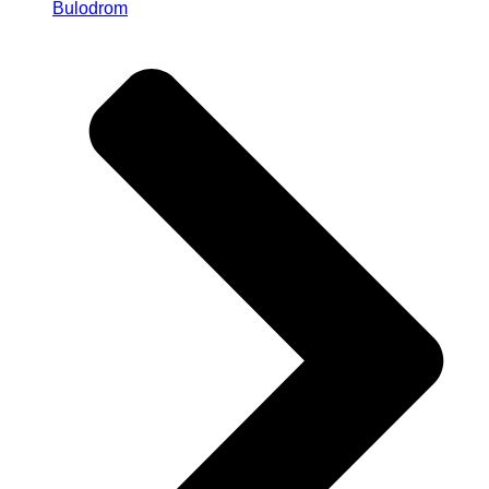
Bulodrom