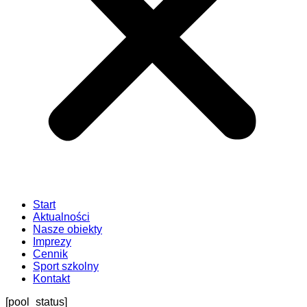
Start
Aktualności
Nasze obiekty
Imprezy
Cennik
Sport szkolny
Kontakt
[pool_status]