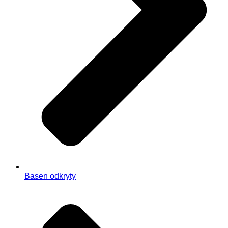
Basen odkryty