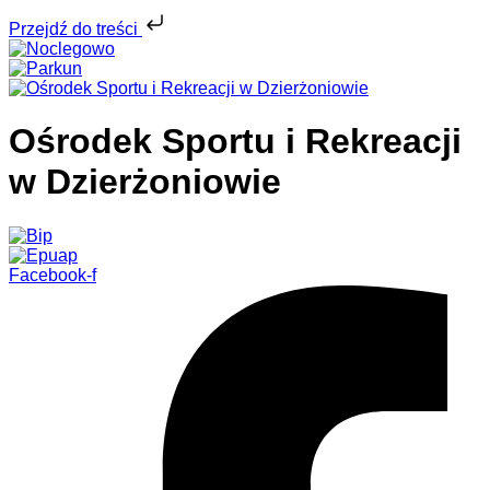
Przejdź do treści
Ośrodek Sportu i Rekreacji
w Dzierżoniowie
Facebook-f