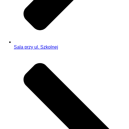
Sala przy ul. Szkolnej