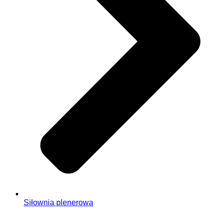
Siłownia plenerowa