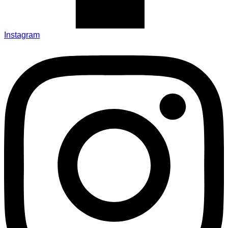
Instagram