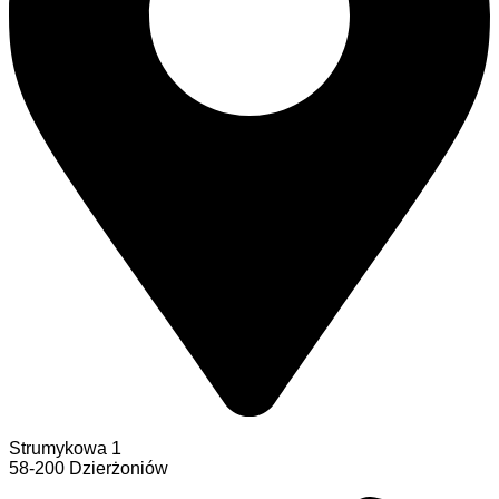
Strumykowa 1
58-200 Dzierżoniów