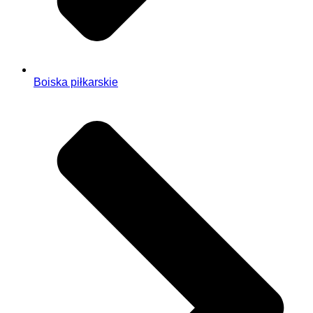
Boiska piłkarskie