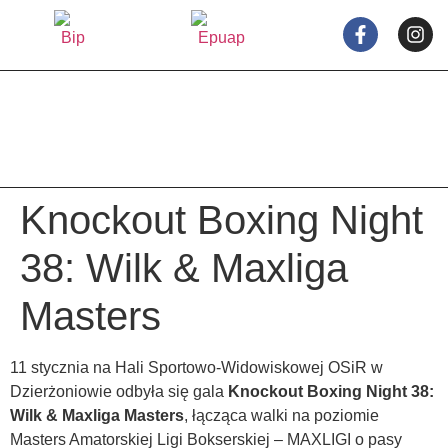
treści
Knockout Boxing Night
38: Wilk & Maxliga
Masters
11 stycznia na Hali Sportowo-Widowiskowej OSiR w
Dzierżoniowie odbyła się gala
Knockout Boxing Night 38:
Wilk & Maxliga Masters
, łącząca walki na poziomie
Masters Amatorskiej Ligi Bokserskiej – MAXLIGI o pasy