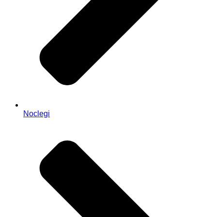
Noclegi