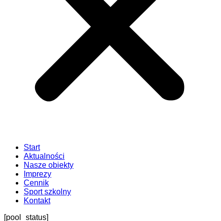
Start
Aktualności
Nasze obiekty
Imprezy
Cennik
Sport szkolny
Kontakt
[pool_status]