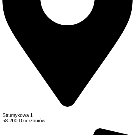
Strumykowa 1
58-200 Dzierżoniów