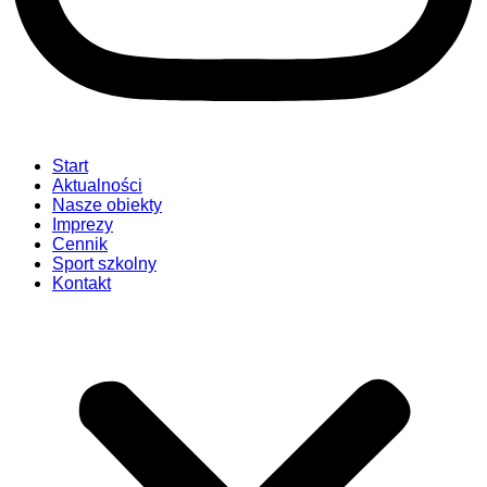
Start
Aktualności
Nasze obiekty
Imprezy
Cennik
Sport szkolny
Kontakt