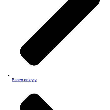
Basen odkryty