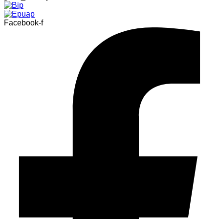
Facebook-f