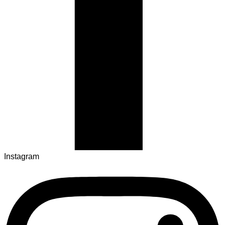
Instagram