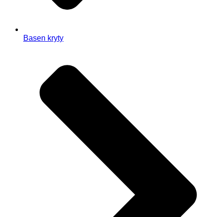
Basen kryty