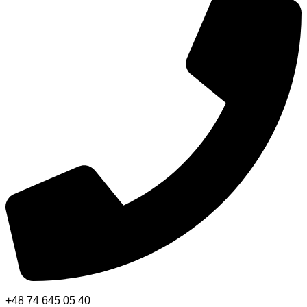
+48 74 645 05 40