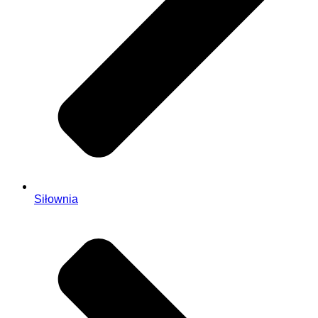
Siłownia