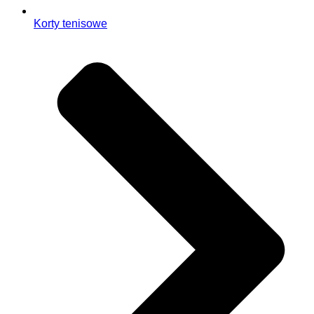
Korty tenisowe