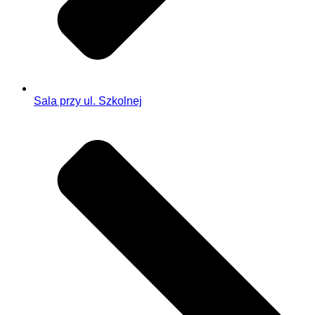
Sala przy ul. Szkolnej