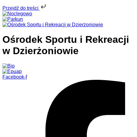
Przejdź do treści
Ośrodek Sportu i Rekreacji
w Dzierżoniowie
Facebook-f