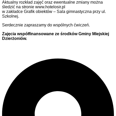
Aktualny rozkład zajęć oraz ewentualne zmiany można
śledzić na stronie www.hotelosir.pl
w zakładce Grafik obiektów – Sala gimnastyczna przy ul.
Szkolnej.
Serdecznie zapraszamy do wspólnych ćwiczeń.
Zajęcia współfinansowane ze środków Gminy Miejskiej
Dzierżoniów.