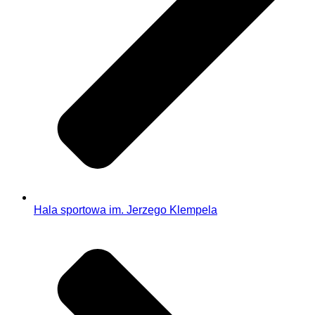
Hala sportowa im. Jerzego Klempela