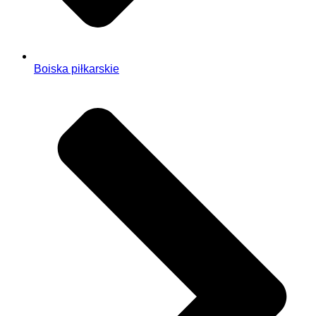
Boiska piłkarskie