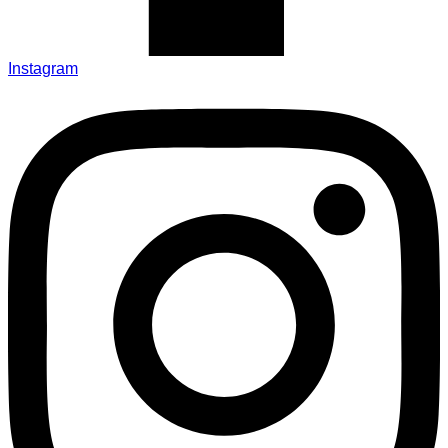
Instagram