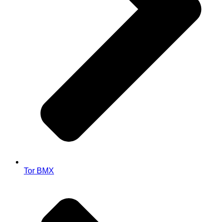
Tor BMX