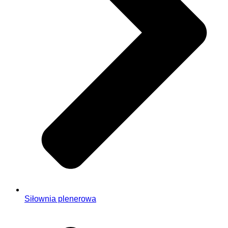
Siłownia plenerowa