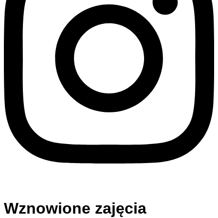
Wznowione zajęcia