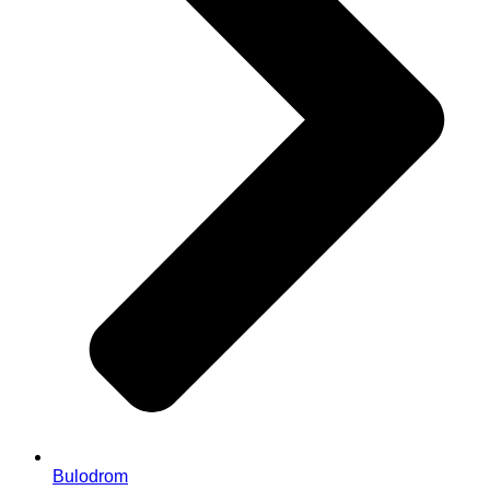
Bulodrom