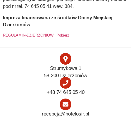
pod nr tel. 74 645 05 41 wew. 384.
Impreza finansowana ze środków Gminy Miejskiej
Dzierżoniów.
REGULAMIN-DZIERZONIOW
Pobierz
Strumykowa 1
58-200 Dzierżoniów
+48 74 645 05 40
recepcja@hotelosir.pl