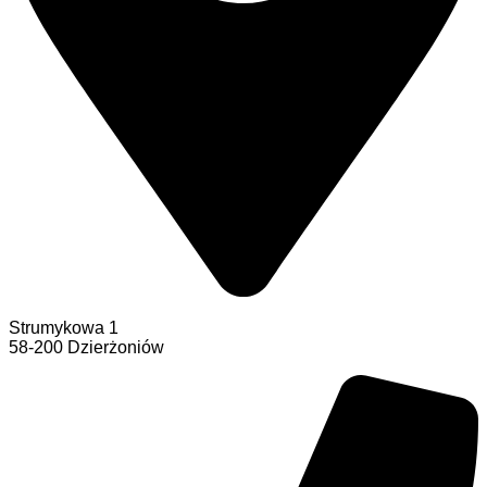
Strumykowa 1
58-200 Dzierżoniów