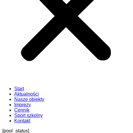
Start
Aktualności
Nasze obiekty
Imprezy
Cennik
Sport szkolny
Kontakt
[pool_status]