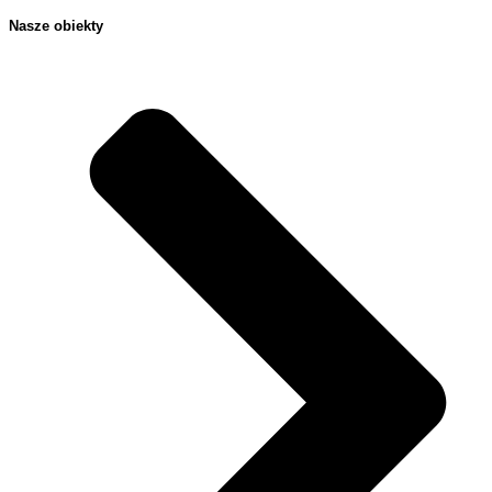
Nasze obiekty