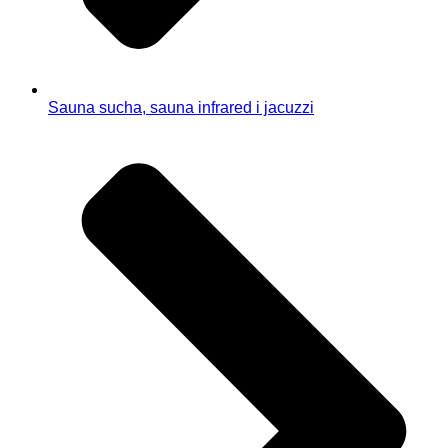
Sauna sucha, sauna infrared i jacuzzi