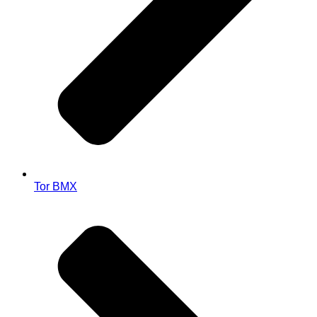
Tor BMX