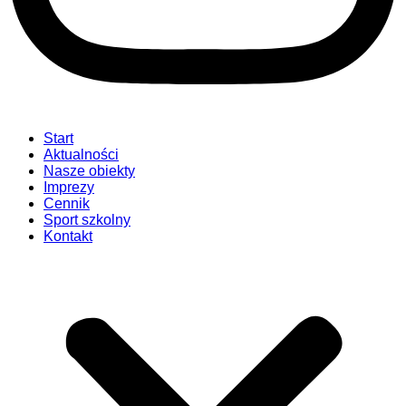
Start
Aktualności
Nasze obiekty
Imprezy
Cennik
Sport szkolny
Kontakt