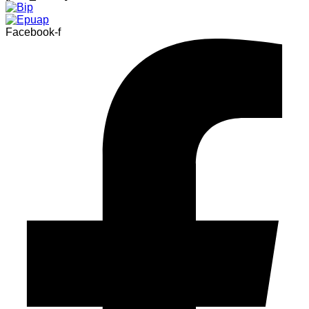
Facebook-f