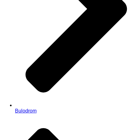
Bulodrom