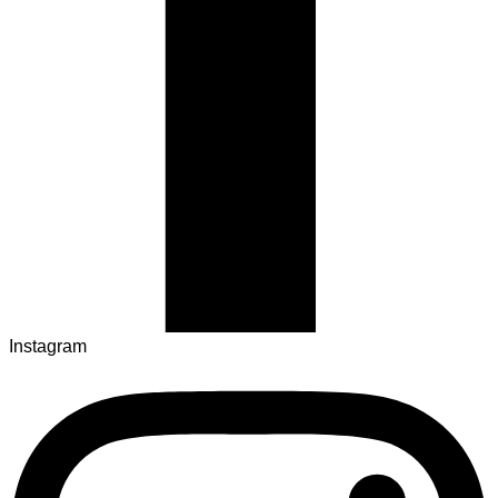
Instagram