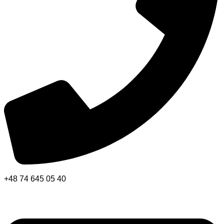
+48 74 645 05 40