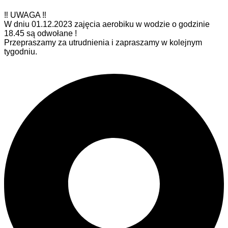
‼ UWAGA ‼
W dniu 01.12.2023 zajęcia aerobiku w wodzie o godzinie
18.45 są odwołane !
Przepraszamy za utrudnienia i zapraszamy w kolejnym
tygodniu.