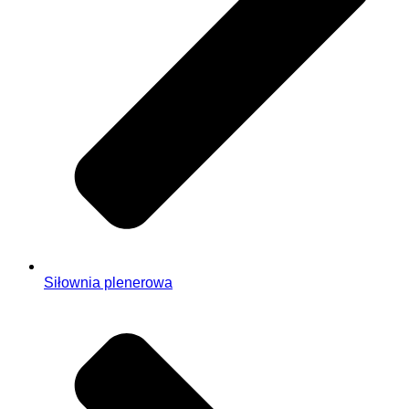
Siłownia plenerowa