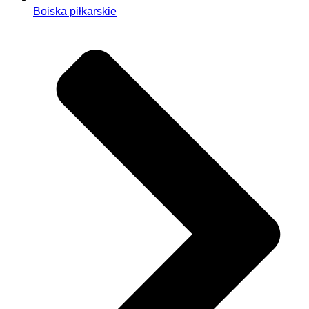
Boiska piłkarskie