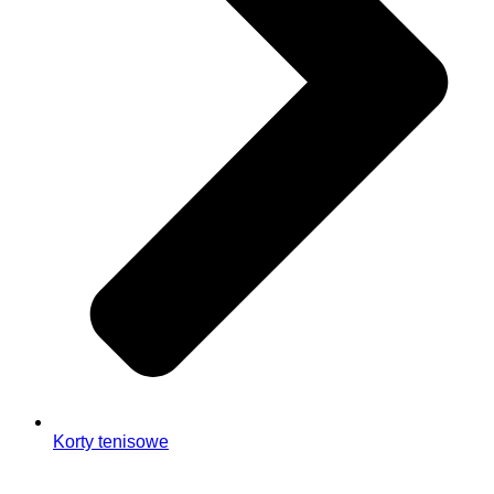
Korty tenisowe