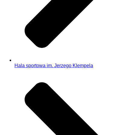
Hala sportowa im. Jerzego Klempela