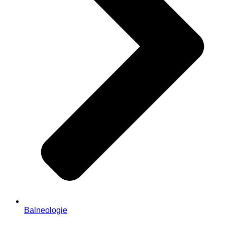
Balneologie