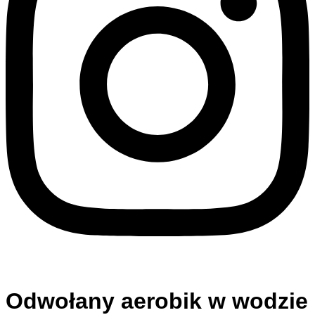
Odwołany aerobik w wodzie