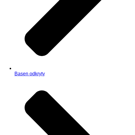
Basen odkryty