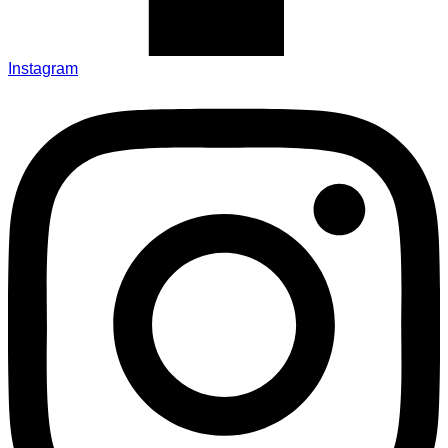
Instagram