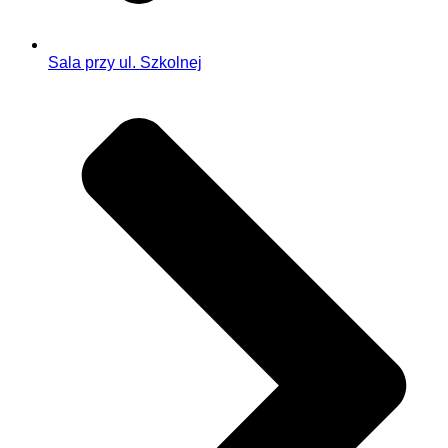
Sala przy ul. Szkolnej