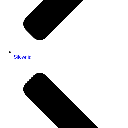
Siłownia