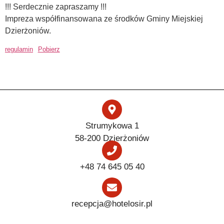
!!! Serdecznie zapraszamy !!!
Impreza współfinansowana ze środków Gminy Miejskiej
Dzierżoniów.
regulamin
Pobierz
Strumykowa 1
58-200 Dzierżoniów
+48 74 645 05 40
recepcja@hotelosir.pl