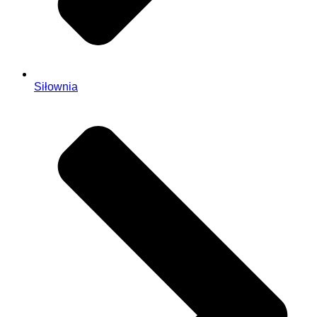
Siłownia