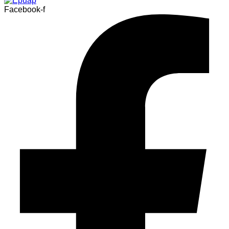
Facebook-f