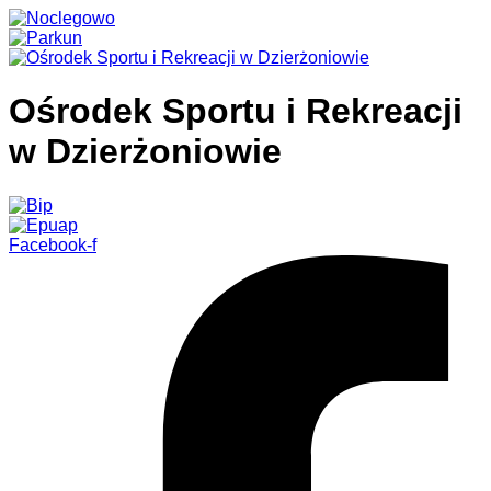
Ośrodek Sportu i Rekreacji
w Dzierżoniowie
Facebook-f