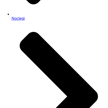
Noclegi