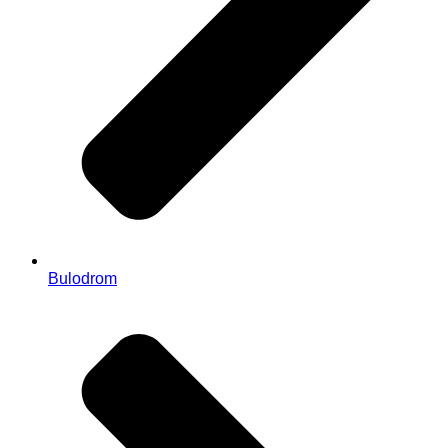
Bulodrom