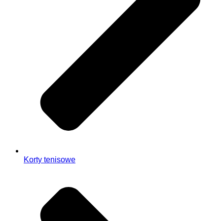
Korty tenisowe