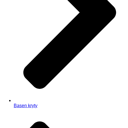
Basen kryty