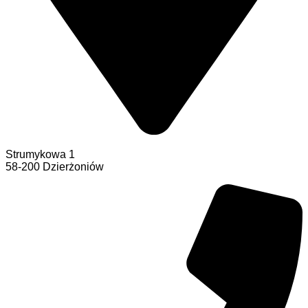
Strumykowa 1
58-200 Dzierżoniów