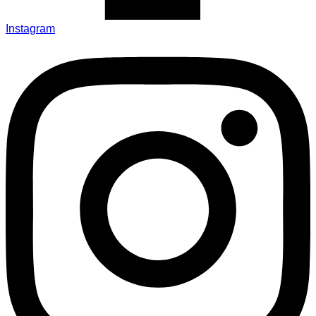
Instagram