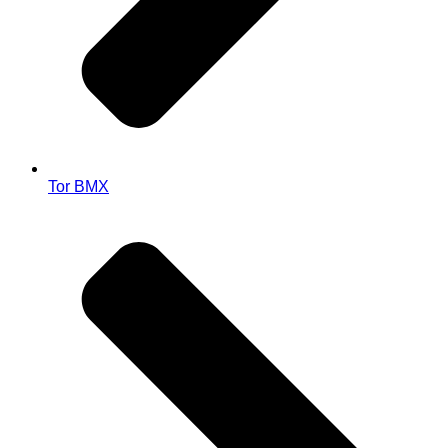
Tor BMX