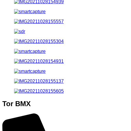
Tor BMX