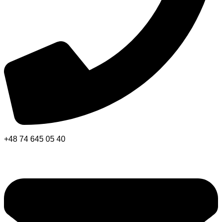
+48 74 645 05 40