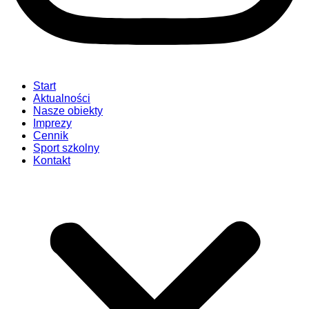
Start
Aktualności
Nasze obiekty
Imprezy
Cennik
Sport szkolny
Kontakt