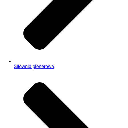
Siłownia plenerowa