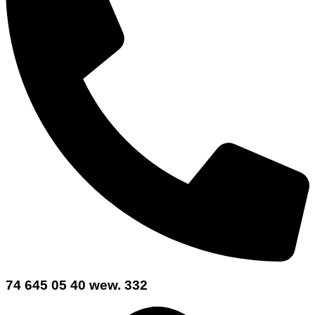
74 645 05 40 wew. 332