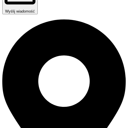
Wyślij wiadomość