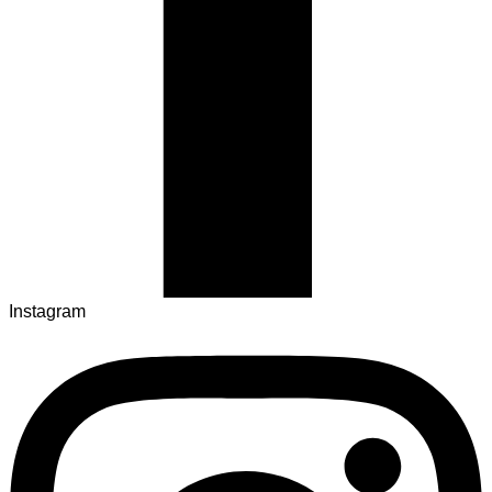
Instagram