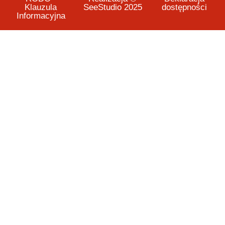
Klauzula
SeeStudio 2025
dostępności
Informacyjna