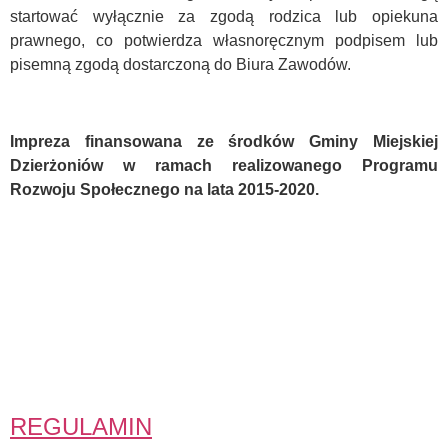
startować wyłącznie za zgodą rodzica lub opiekuna
prawnego, co potwierdza własnoręcznym podpisem lub
pisemną zgodą dostarczoną do Biura Zawodów.
Impreza finansowana ze środków Gminy Miejskiej
Dzierżoniów w ramach realizowanego Programu
Rozwoju Społecznego na lata 2015-2020.
REGULAMIN