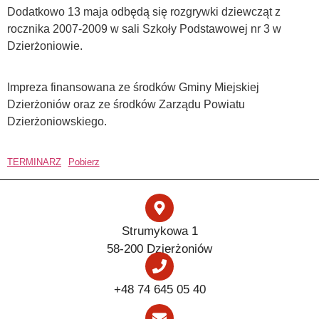
Dodatkowo 13 maja odbędą się rozgrywki dziewcząt z
rocznika 2007-2009 w sali Szkoły Podstawowej nr 3 w
Dzierżoniowie.
Impreza finansowana ze środków Gminy Miejskiej
Dzierżoniów oraz ze środków Zarządu Powiatu
Dzierżoniowskiego.
TERMINARZ
Pobierz
Strumykowa 1
58-200 Dzierżoniów
+48 74 645 05 40