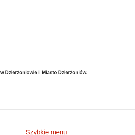
w Dzierżoniowie i Miasto Dzierżoniów.
Szybkie menu