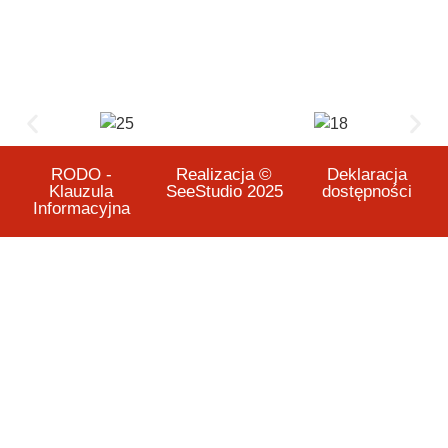
RODO -
Realizacja ©
Deklaracja
Klauzula
SeeStudio 2025
dostępności
Informacyjna