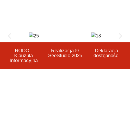
RODO -
Realizacja ©
Deklaracja
Klauzula
SeeStudio 2025
dostępności
Informacyjna