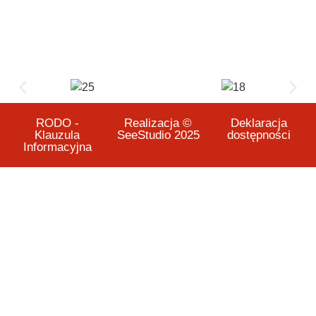
RODO -
Realizacja ©
Deklaracja
Klauzula
SeeStudio 2025
dostępności
Informacyjna