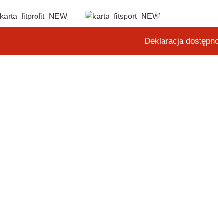
Deklaracja dostępn