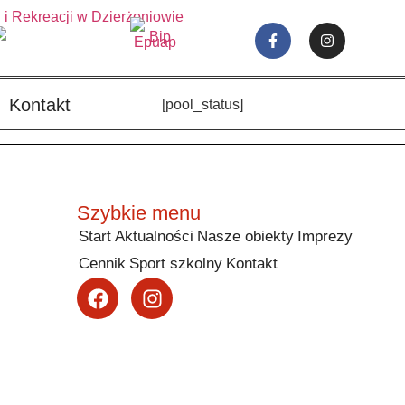
Kontakt
[pool_status]
Szybkie menu
Start
Aktualności
Nasze obiekty
Imprezy
Cennik
Sport szkolny
Kontakt