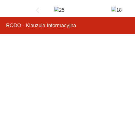
RODO - Klauzula Informacyjna