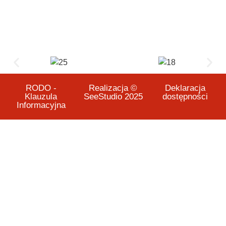
RODO -
Realizacja ©
Deklaracja
Klauzula
SeeStudio 2025
dostępności
Informacyjna