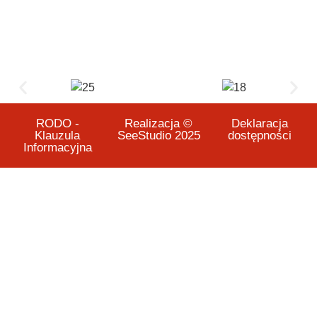
RODO -
Realizacja ©
Deklaracja
Klauzula
SeeStudio 2025
dostępności
Informacyjna