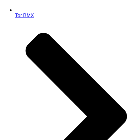
Tor BMX