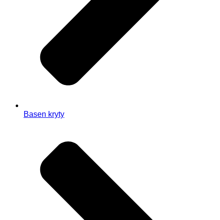
Basen kryty