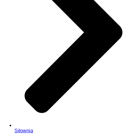
Siłownia