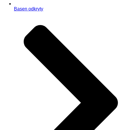
Basen odkryty