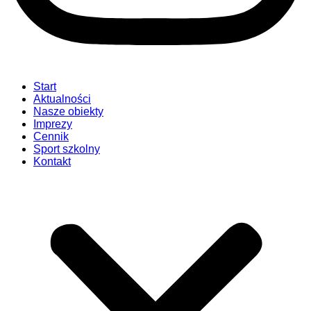
Start
Aktualności
Nasze obiekty
Imprezy
Cennik
Sport szkolny
Kontakt