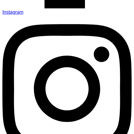
Instagram