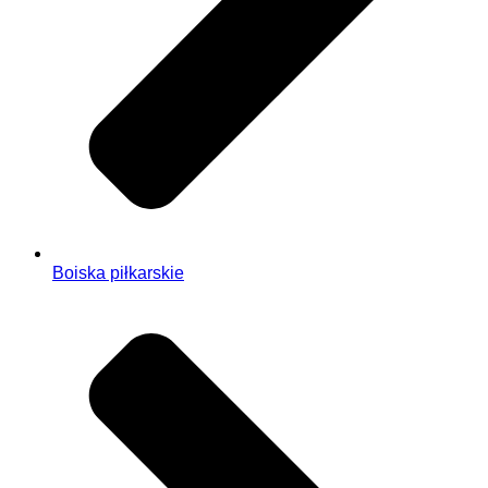
Boiska piłkarskie