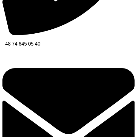
+48 74 645 05 40