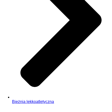
Bieżnia lekkoatletyczna