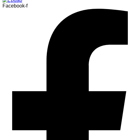
Facebook-f