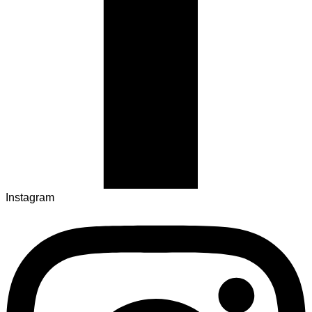
Instagram