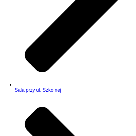
Sala przy ul. Szkolnej