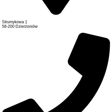
Strumykowa 1
58-200 Dzierżoniów