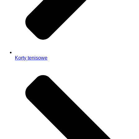
Korty tenisowe