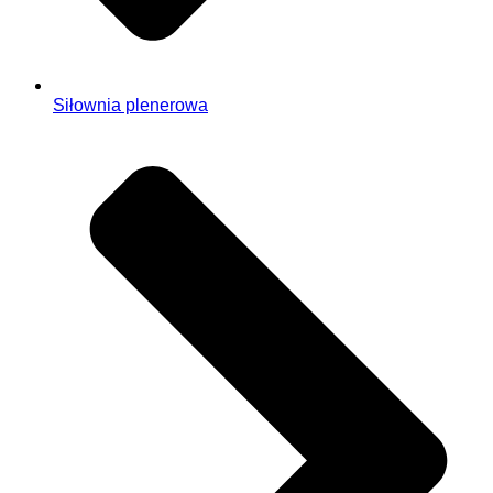
Siłownia plenerowa