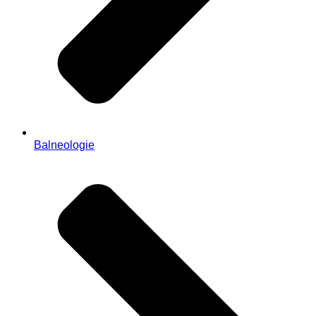
Balneologie