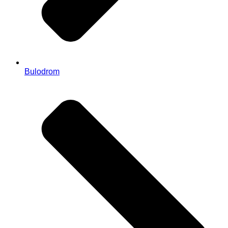
Bulodrom