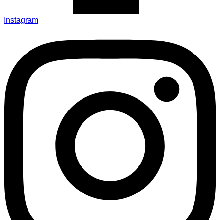
Instagram