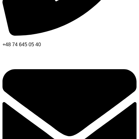
+48 74 645 05 40