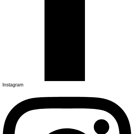
Instagram