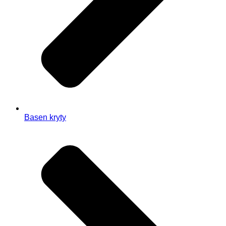
Basen kryty