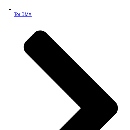
Tor BMX