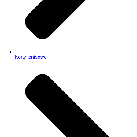
Korty tenisowe