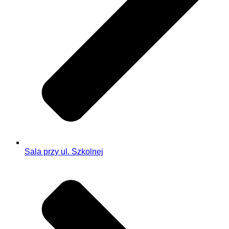
Sala przy ul. Szkolnej