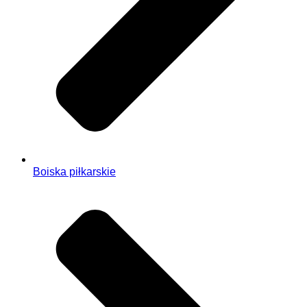
Boiska piłkarskie