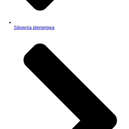
Siłownia plenerowa