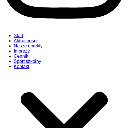
Start
Aktualności
Nasze obiekty
Imprezy
Cennik
Sport szkolny
Kontakt