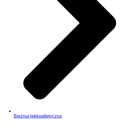
Bieżnia lekkoatletyczna