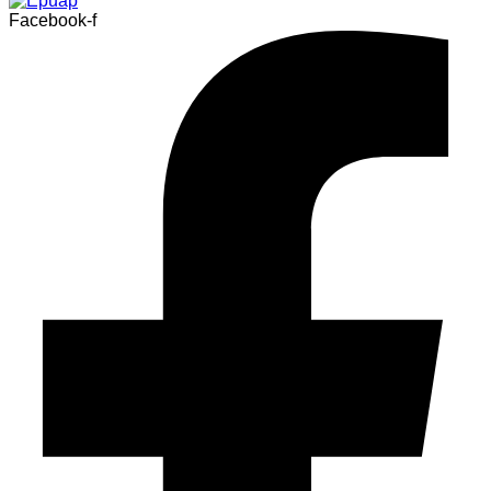
Facebook-f