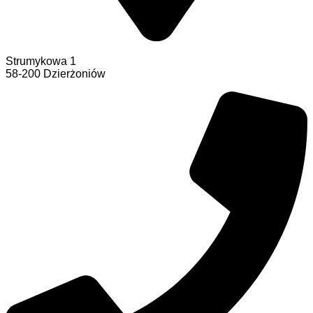
Strumykowa 1
58-200 Dzierżoniów