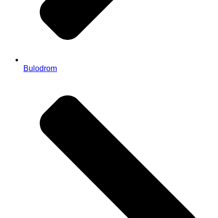
Bulodrom