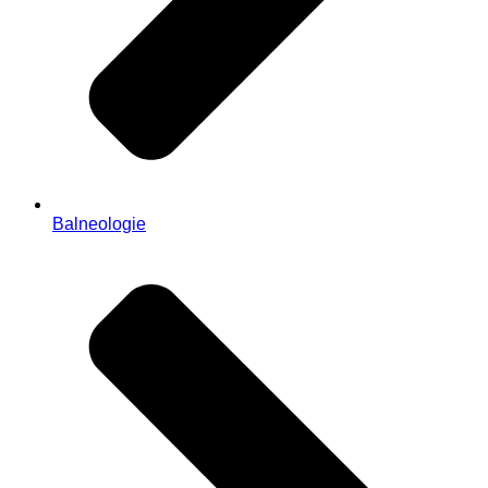
Balneologie