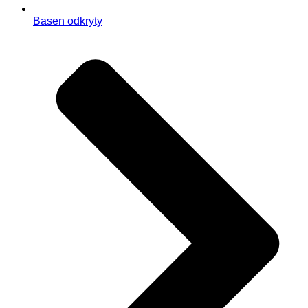
Basen odkryty