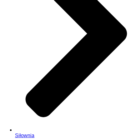
Siłownia