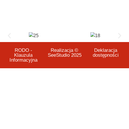
RODO -
Realizacja ©
Deklaracja
Klauzula
SeeStudio 2025
dostępności
Informacyjna