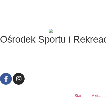
Ośrodek Sportu i Rekreac
Start
Aktualn