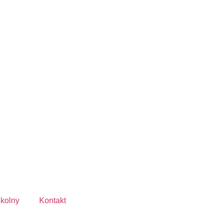
zkolny
Kontakt