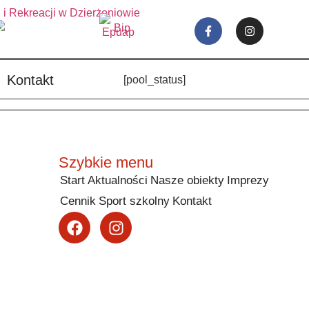
Kontakt
[pool_status]
Szybkie menu
Start
Aktualności
Nasze obiekty
Imprezy
Cennik
Sport szkolny
Kontakt