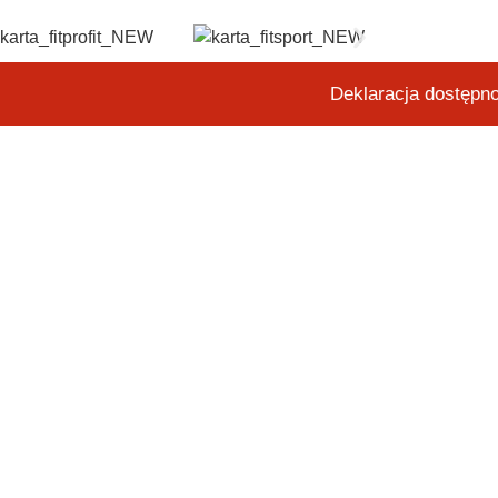
Deklaracja dostępn