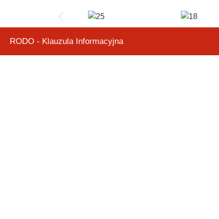
RODO - Klauzula Informacyjna