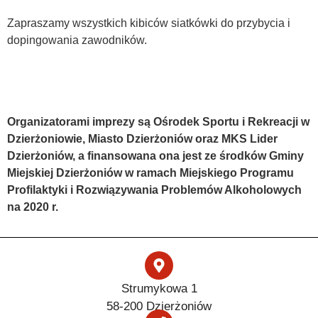
Zapraszamy wszystkich kibiców siatkówki do przybycia i
dopingowania zawodników.
Organizatorami imprezy są Ośrodek Sportu i Rekreacji w
Dzierżoniowie, Miasto Dzierżoniów oraz MKS Lider
Dzierżoniów, a finansowana ona jest ze środków Gminy
Miejskiej Dzierżoniów w ramach Miejskiego Programu
Profilaktyki i Rozwiązywania Problemów Alkoholowych
na 2020 r.
Strumykowa 1
58-200 Dzierżoniów