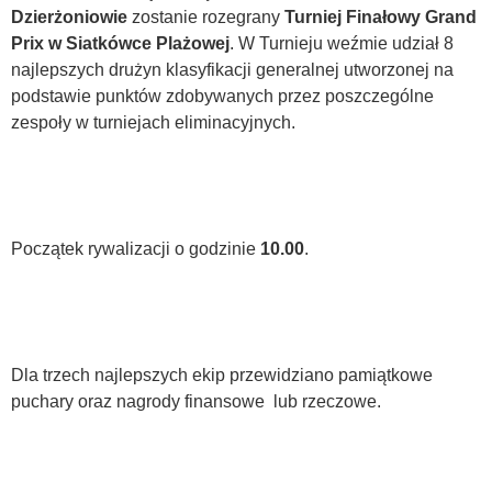
Dzierżoniowie
zostanie rozegrany
Turniej Finałowy Grand
Prix w Siatkówce Plażowej
. W Turnieju weźmie udział 8
najlepszych drużyn klasyfikacji generalnej utworzonej na
podstawie punktów zdobywanych przez poszczególne
zespoły w turniejach eliminacyjnych.
Początek rywalizacji o godzinie
10.00
.
Dla trzech najlepszych ekip przewidziano pamiątkowe
puchary oraz nagrody finansowe lub rzeczowe.