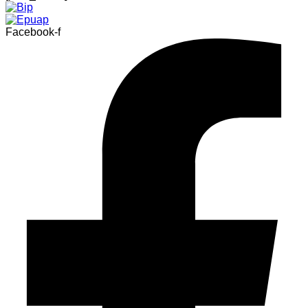
Facebook-f