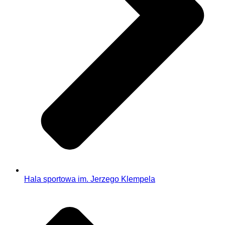
Hala sportowa im. Jerzego Klempela