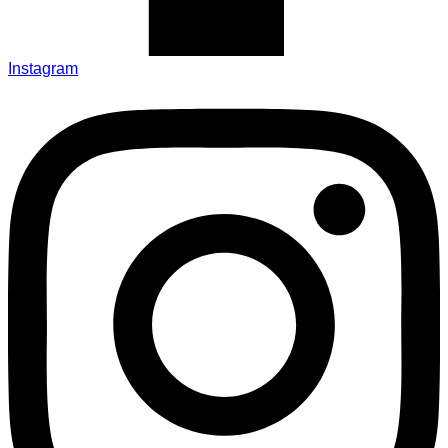
Instagram