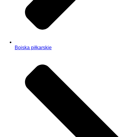
Boiska piłkarskie