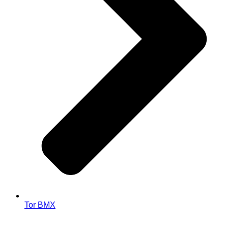
Tor BMX