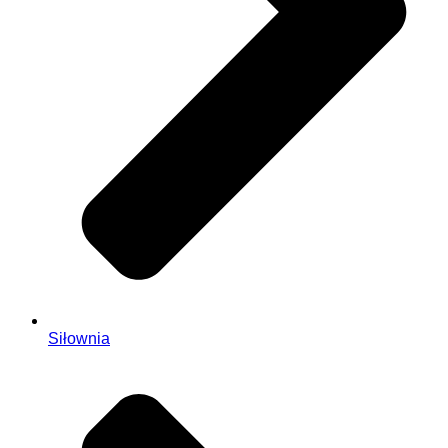
Siłownia