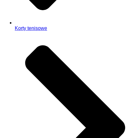
Korty tenisowe