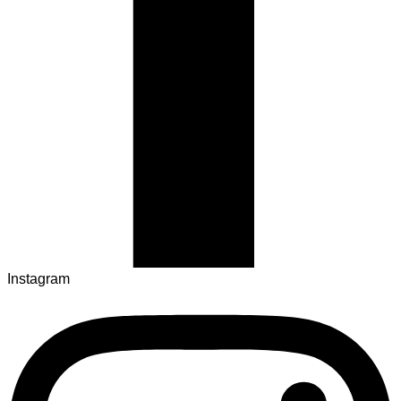
Instagram