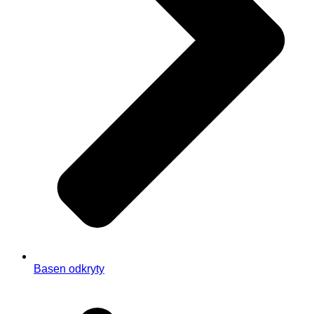
Basen odkryty