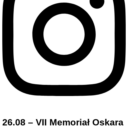
26.08 – VII Memoriał Oskara