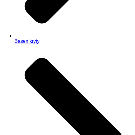
Basen kryty