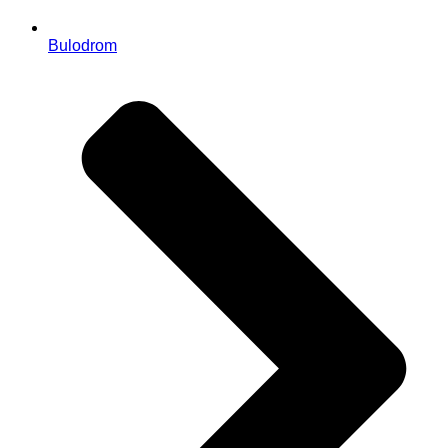
Bulodrom