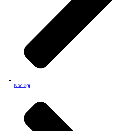
Noclegi