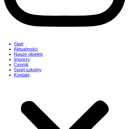
Start
Aktualności
Nasze obiekty
Imprezy
Cennik
Sport szkolny
Kontakt