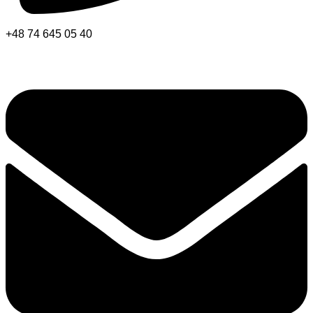
+48 74 645 05 40