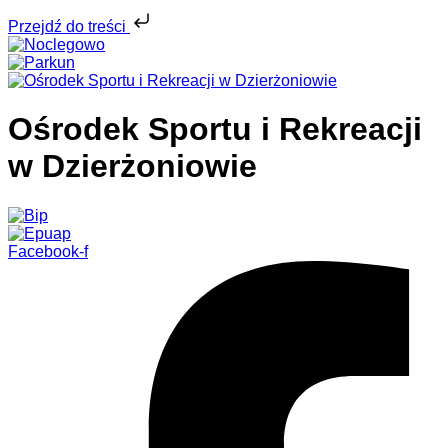
Przejdź do treści
Ośrodek Sportu i Rekreacji
w Dzierżoniowie
Facebook-f