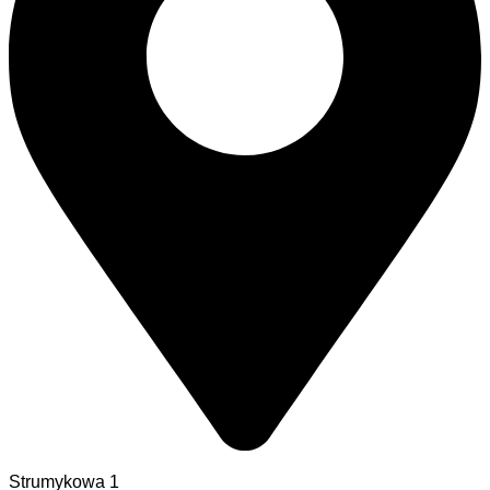
Strumykowa 1