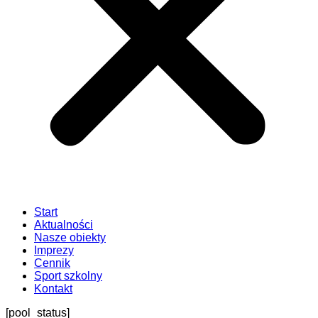
Start
Aktualności
Nasze obiekty
Imprezy
Cennik
Sport szkolny
Kontakt
[pool_status]