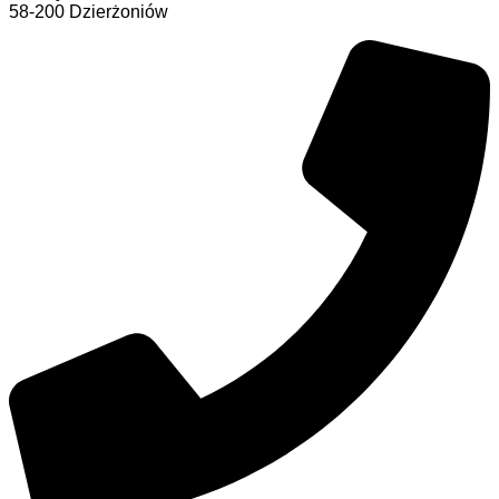
58-200 Dzierżoniów