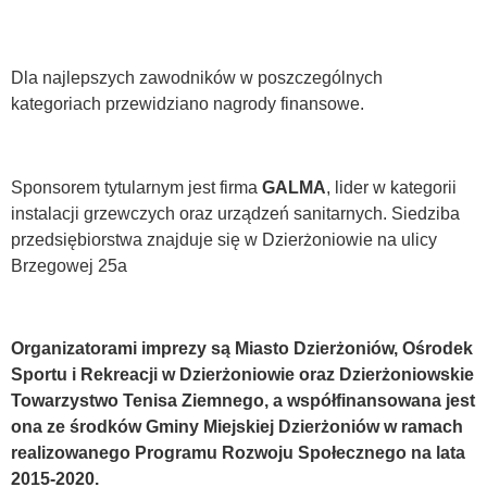
Dla najlepszych zawodników w poszczególnych
kategoriach przewidziano nagrody finansowe.
Sponsorem tytularnym jest firma
GALMA
, lider w kategorii
instalacji grzewczych oraz urządzeń sanitarnych. Siedziba
przedsiębiorstwa znajduje się w Dzierżoniowie na ulicy
Brzegowej 25a
Organizatorami imprezy są Miasto Dzierżoniów, Ośrodek
Sportu i Rekreacji w Dzierżoniowie oraz Dzierżoniowskie
Towarzystwo Tenisa Ziemnego, a współfinansowana jest
ona ze środków Gminy Miejskiej Dzierżoniów w ramach
realizowanego Programu Rozwoju Społecznego na lata
2015-2020.