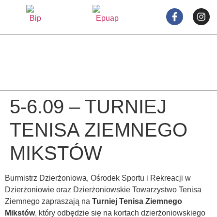
treści
5-6.09 – TURNIEJ
TENISA ZIEMNEGO
MIKSTÓW
Burmistrz Dzierżoniowa, Ośrodek Sportu i Rekreacji w
Dzierżoniowie oraz Dzierżoniowskie Towarzystwo Tenisa
Ziemnego zapraszają na
Turniej Tenisa Ziemnego
Mikstów
, który odbędzie się na kortach dzierżoniowskiego