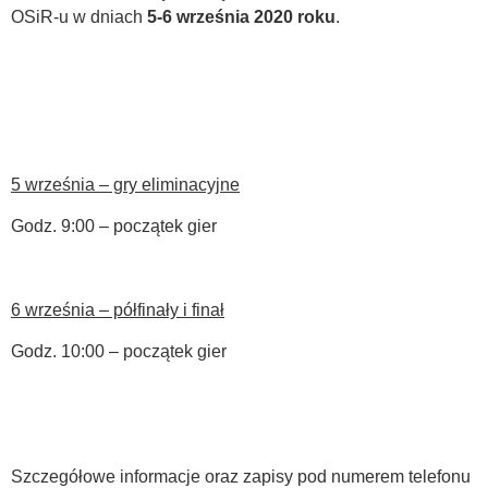
OSiR-u w dniach
5-6 września 2020 roku
.
5 września – gry eliminacyjne
Godz. 9:00 – początek gier
6 września – półfinały i finał
Godz. 10:00 – początek gier
Szczegółowe informacje oraz zapisy pod numerem telefonu