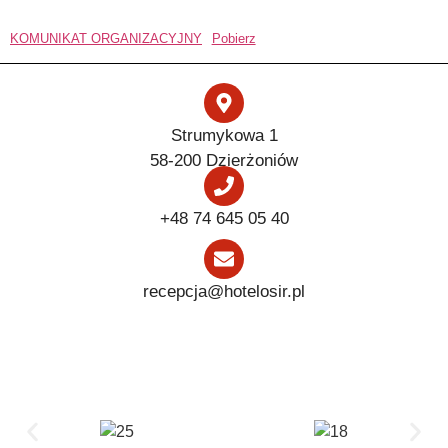
KOMUNIKAT ORGANIZACYJNY
Pobierz
Strumykowa 1
58-200 Dzierżoniów
+48 74 645 05 40
recepcja@hotelosir.pl