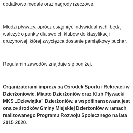
dodatkowo medale oraz nagrody rzeczowe.
Młodzi pływacy, oprócz osiągnięć indywidualnych, będą
walczyć o punkty dla swoich klubów do klasyfikacji
drużynowej, której zwycięzca dostanie pamiątkowy puchar.
Regulamin zawodów znajduje się poniżej.
Organizatorami imprezy są Ośrodek Sportu i Rekreacji w
Dzierżoniowie, Miasto Dzierżoniów oraz Klub Pływacki
MKS „Dziewiątka” Dzierżoniów, a współfinansowana jest
ona ze środków Gminy Miejskiej Dzierżoniów w ramach
realizowanego Programu Rozwoju Społecznego na lata
2015-2020.