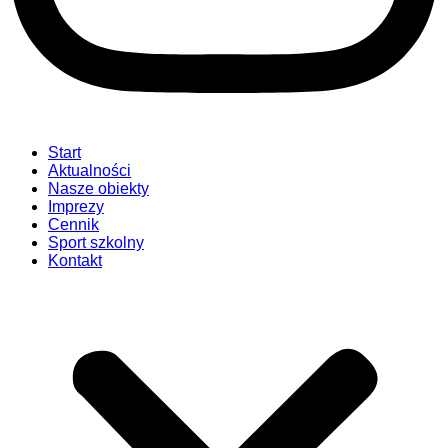
Start
Aktualności
Nasze obiekty
Imprezy
Cennik
Sport szkolny
Kontakt