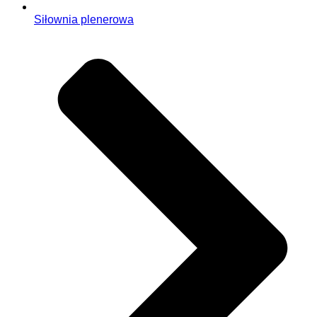
Siłownia plenerowa