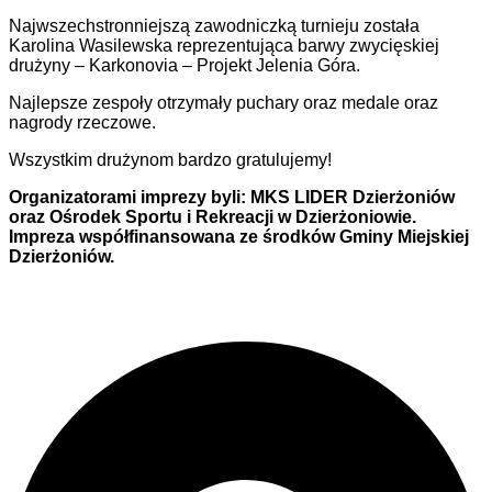
Najwszechstronniejszą zawodniczką turnieju została
Karolina Wasilewska reprezentująca barwy zwycięskiej
drużyny – Karkonovia – Projekt Jelenia Góra.
Najlepsze zespoły otrzymały puchary oraz medale oraz
nagrody rzeczowe.
Wszystkim drużynom bardzo gratulujemy!
Organizatorami imprezy byli: MKS LIDER Dzierżoniów
oraz Ośrodek Sportu i Rekreacji w Dzierżoniowie.
Impreza współfinansowana ze środków Gminy Miejskiej
Dzierżoniów.