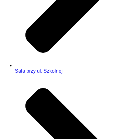
Sala przy ul. Szkolnej