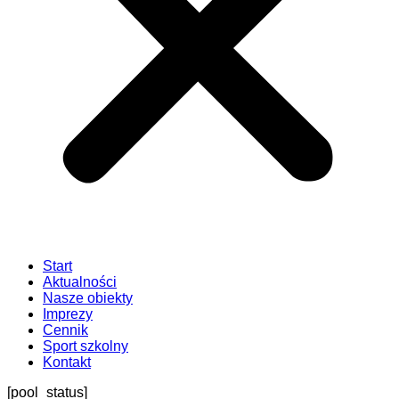
Start
Aktualności
Nasze obiekty
Imprezy
Cennik
Sport szkolny
Kontakt
[pool_status]