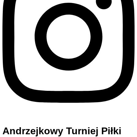
Andrzejkowy Turniej Piłki