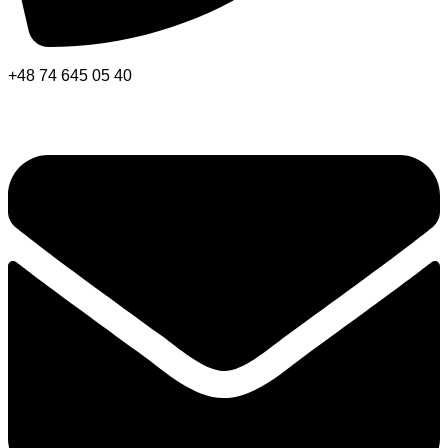
+48 74 645 05 40