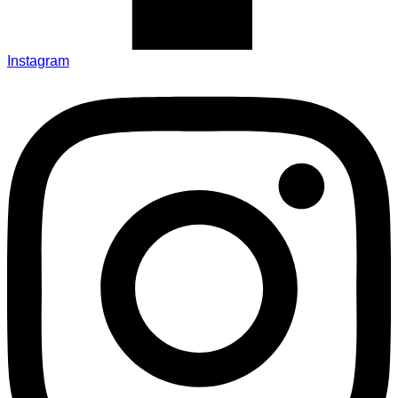
Instagram