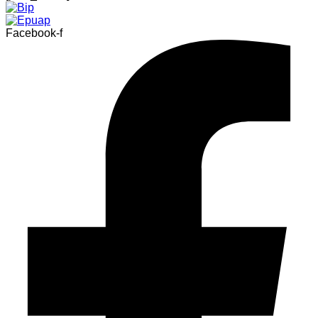
Facebook-f