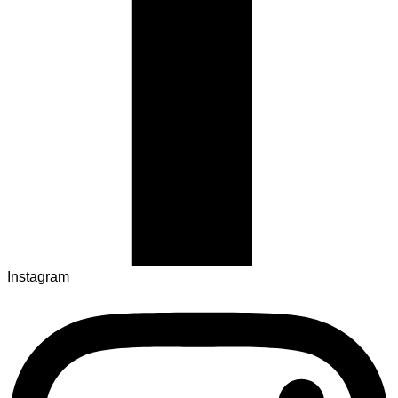
Instagram