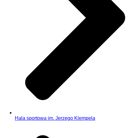
Hala sportowa im. Jerzego Klempela