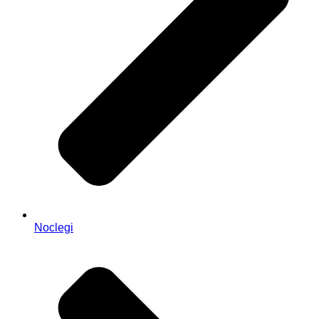
Noclegi