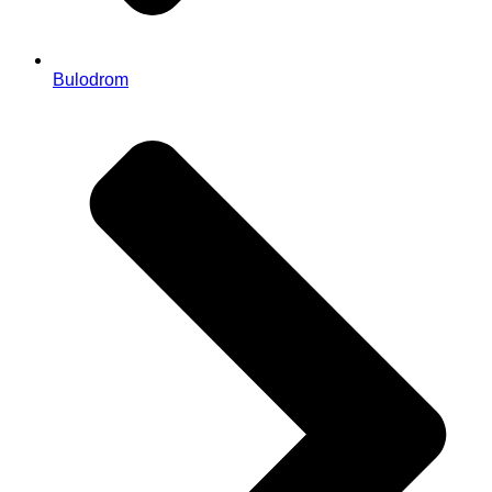
Bulodrom