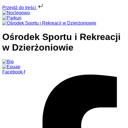
Przejdź do treści
Ośrodek Sportu i Rekreacji
w Dzierżoniowie
Facebook-f