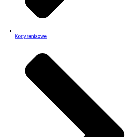
Korty tenisowe