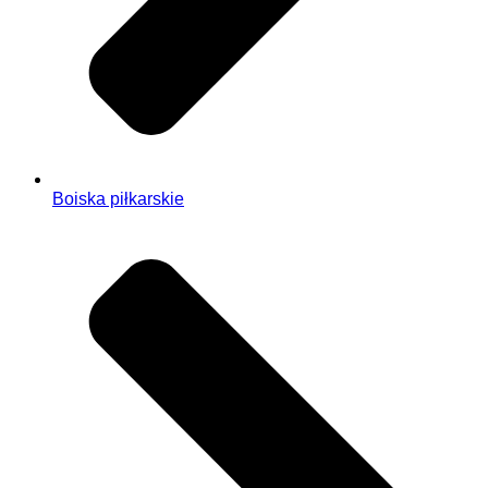
Boiska piłkarskie