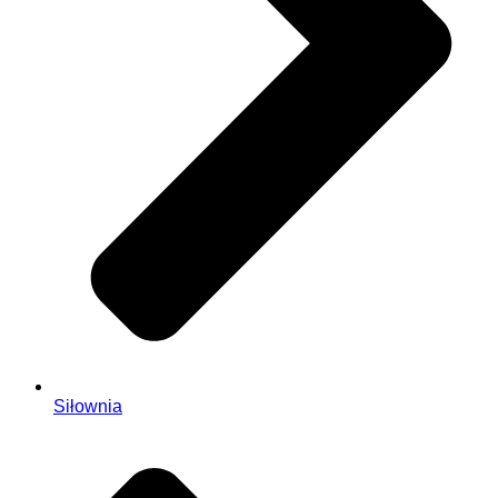
Siłownia