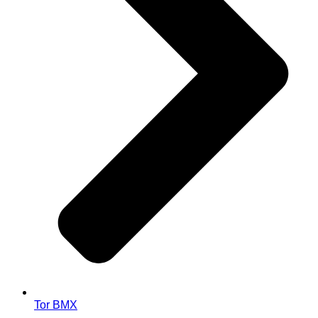
Tor BMX