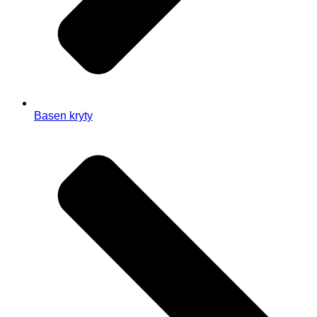
Basen kryty