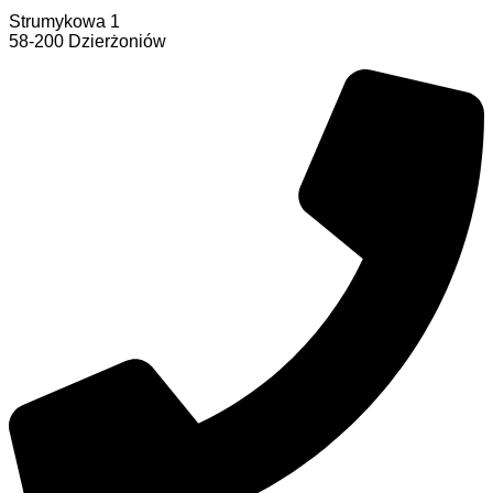
Strumykowa 1
58-200 Dzierżoniów