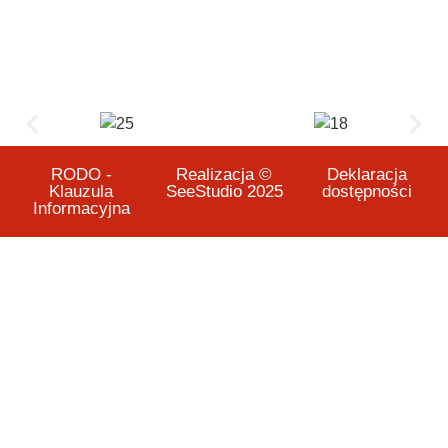
RODO -
Realizacja ©
Deklaracja
Klauzula
SeeStudio 2025
dostępności
Informacyjna