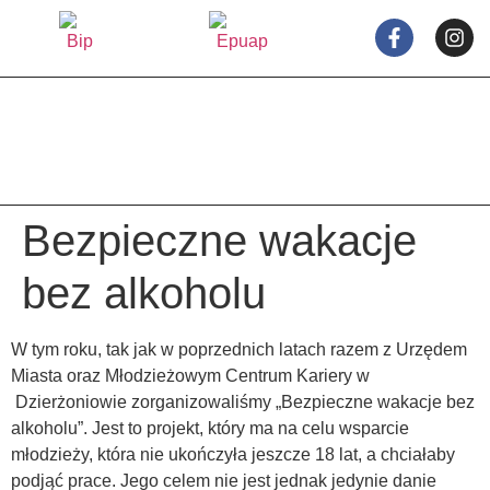
treści
Bezpieczne wakacje
bez alkoholu
W tym roku, tak jak w poprzednich latach razem z Urzędem
Miasta oraz Młodzieżowym Centrum Kariery w
Dzierżoniowie zorganizowaliśmy „Bezpieczne wakacje bez
alkoholu”. Jest to projekt, który ma na celu wsparcie
młodzieży, która nie ukończyła jeszcze 18 lat, a chciałaby
podjąć prace. Jego celem nie jest jednak jedynie danie