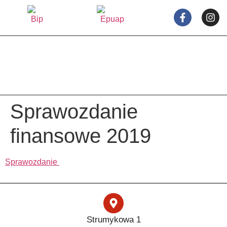
treści
Sprawozdanie
finansowe 2019
Sprawozdanie
Strumykowa 1