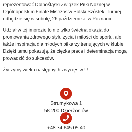
reprezentować Dolnośląski Związek Piłki Nożnej w
Ogólnopolskim Finale Mistrzostw Polski Szóstek. Turniej
odbędzie się w sobotę, 26 października, w Poznaniu.
Udział w tej imprezie to nie tylko świetna okazja do
promowania zdrowego stylu życia i miłości do sportu, ale
także inspiracja dla młodych piłkarzy trenujących w klubie.
Dzięki temu pokazują, że ciężka praca i determinacja mogą
prowadzić do sukcesów.
Życzymy wieku następnych zwycięstw !!!
Strumykowa 1
58-200 Dzierżoniów
+48 74 645 05 40