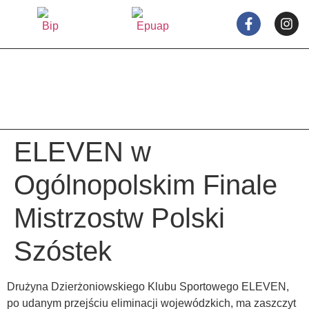
treści
ELEVEN w
Ogólnopolskim Finale
Mistrzostw Polski
Szóstek
Drużyna Dzierżoniowskiego Klubu Sportowego ELEVEN,
po udanym przejściu eliminacji wojewódzkich, ma zaszczyt